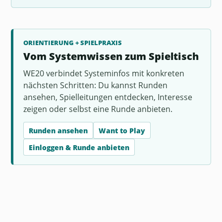
ORIENTIERUNG + SPIELPRAXIS
Vom Systemwissen zum Spieltisch
WE20 verbindet Systeminfos mit konkreten
nächsten Schritten: Du kannst Runden
ansehen, Spielleitungen entdecken, Interesse
zeigen oder selbst eine Runde anbieten.
Runden ansehen
Want to Play
Einloggen & Runde anbieten