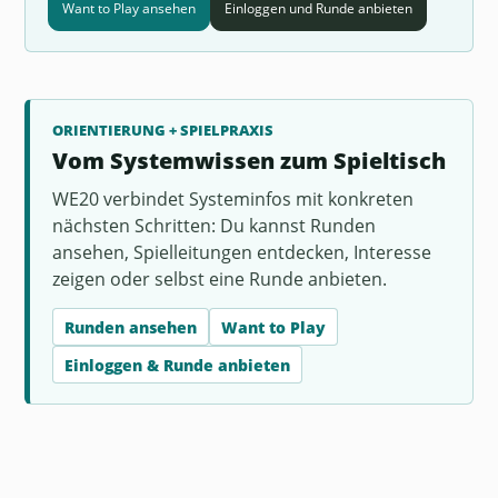
Want to Play ansehen
Einloggen und Runde anbieten
ORIENTIERUNG + SPIELPRAXIS
Vom Systemwissen zum Spieltisch
WE20 verbindet Systeminfos mit konkreten
nächsten Schritten: Du kannst Runden
ansehen, Spielleitungen entdecken, Interesse
zeigen oder selbst eine Runde anbieten.
Runden ansehen
Want to Play
Einloggen & Runde anbieten