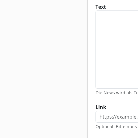
Text
Die News wird als Te
Link
Optional. Bitte nur v