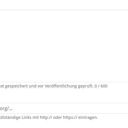
xt gespeichert und vor Veröffentlichung geprüft.
0 / 600
ollständige Links mit http:// oder https:// eintragen.