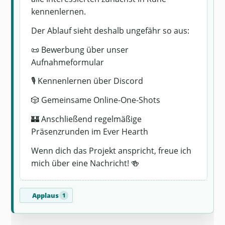
kennenlernen.
Der Ablauf sieht deshalb ungefähr so aus:
📜 Bewerbung über unser
Aufnahmeformular
🎙 Kennenlernen über Discord
🎲 Gemeinsame Online-One-Shots
🏰 Anschließend regelmäßige
Präsenzrunden im Ever Hearth
Wenn dich das Projekt anspricht, freue ich
mich über eine Nachricht! 🍻
Applaus
1