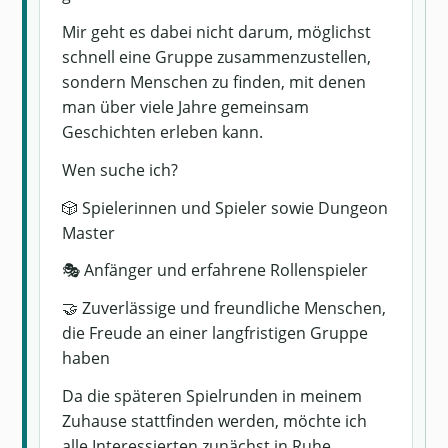
Mir geht es dabei nicht darum, möglichst
schnell eine Gruppe zusammenzustellen,
sondern Menschen zu finden, mit denen
man über viele Jahre gemeinsam
Geschichten erleben kann.
Wen suche ich?
🎲 Spielerinnen und Spieler sowie Dungeon
Master
🎭 Anfänger und erfahrene Rollenspieler
🤝 Zuverlässige und freundliche Menschen,
die Freude an einer langfristigen Gruppe
haben
Da die späteren Spielrunden in meinem
Zuhause stattfinden werden, möchte ich
alle Interessierten zunächst in Ruhe