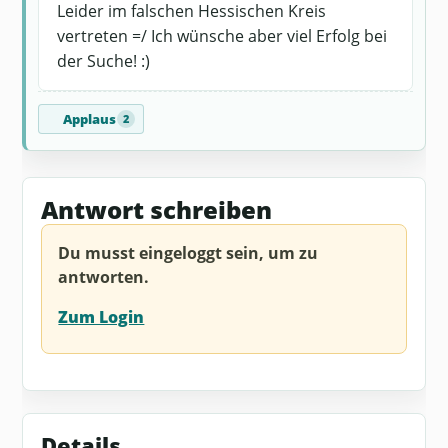
Leider im falschen Hessischen Kreis
vertreten =/ Ich wünsche aber viel Erfolg bei
der Suche! :)
Applaus
2
Antwort schreiben
Du musst eingeloggt sein, um zu
antworten.
Zum Login
Details