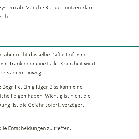
 System ab. Manche Runden nutzen klare
sch.
 aber nicht dasselbe. Gift ist oft eine
 ein Trank oder eine Falle. Krankheit wirkt
ere Szenen hinweg.
griffe. Ein giftiger Biss kann eine
che Folgen haben. Wichtig ist nicht die
ung: Ist die Gefahr sofort, verzögert,
olle Entscheidungen zu treffen.