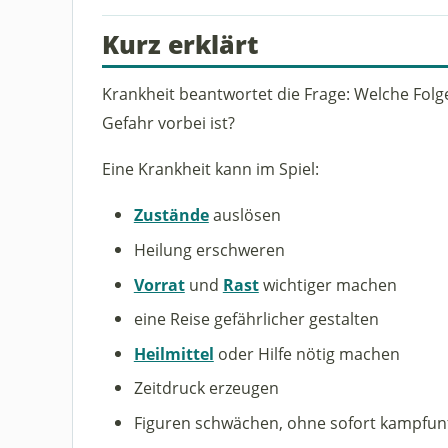
Kurz erklärt
Krankheit beantwortet die Frage: Welche Folg
Gefahr vorbei ist?
Eine Krankheit kann im Spiel:
Zustände
auslösen
Heilung erschweren
Vorrat
und
Rast
wichtiger machen
eine Reise gefährlicher gestalten
Heilmittel
oder Hilfe nötig machen
Zeitdruck erzeugen
Figuren schwächen, ohne sofort kampfun