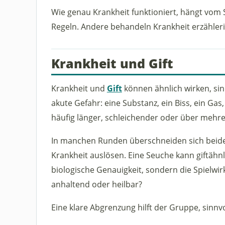
Wie genau Krankheit funktioniert, hängt vom
Regeln. Andere behandeln Krankheit erzähleri
Krankheit und Gift
Krankheit und
Gift
können ähnlich wirken, sind
akute Gefahr: eine Substanz, ein Biss, ein Gas,
häufig länger, schleichender oder über mehr
In manchen Runden überschneiden sich beide Be
Krankheit auslösen. Eine Seuche kann giftähnli
biologische Genauigkeit, sondern die Spielwirk
anhaltend oder heilbar?
Eine klare Abgrenzung hilft der Gruppe, sinnv