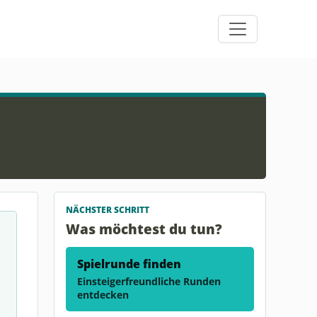
NÄCHSTER SCHRITT
Was möchtest du tun?
Spielrunde finden
Einsteigerfreundliche Runden
entdecken