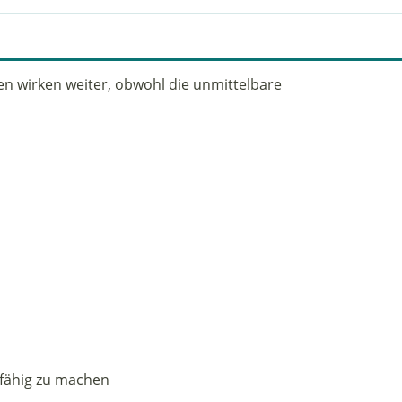
en wirken weiter, obwohl die unmittelbare
fähig zu machen