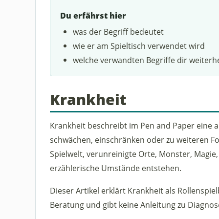
Du erfährst hier
was der Begriff bedeutet
wie er am Spieltisch verwendet wird
welche verwandten Begriffe dir weiterh
Krankheit
Krankheit beschreibt im Pen and Paper eine a
schwächen, einschränken oder zu weiteren Fo
Spielwelt, verunreinigte Orte, Monster, Magie
erzählerische Umstände entstehen.
Dieser Artikel erklärt Krankheit als Rollenspiel
Beratung und gibt keine Anleitung zu Diagnose