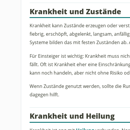
Krankheit und Zustände
Krankheit kann Zustände erzeugen oder verstär
fiebrig, erschöpft, abgelenkt, langsam, anfäll
Systeme bilden das mit festen Zuständen ab. 
Für Einsteiger ist wichtig: Krankheit muss nic
fällt. Oft ist Krankheit eher eine Einschränku
kann noch handeln, aber nicht ohne Risiko od
Wenn Zustände genutzt werden, sollte die Ru
dagegen hilft.
Krankheit und Heilung