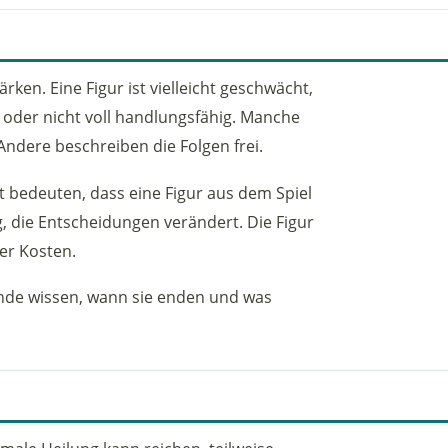
ken. Eine Figur ist vielleicht geschwächt,
ig oder nicht voll handlungsfähig. Manche
Andere beschreiben die Folgen frei.
ht bedeuten, dass eine Figur aus dem Spiel
ng, die Entscheidungen verändert. Die Figur
er Kosten.
nde wissen, wann sie enden und was