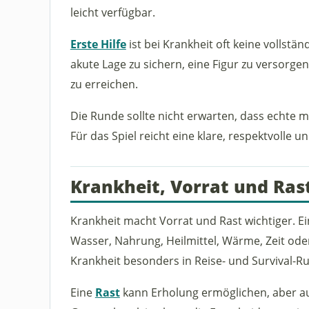
leicht verfügbar.
Erste Hilfe
ist bei Krankheit oft keine vollstän
akute Lage zu sichern, eine Figur zu versorge
zu erreichen.
Die Runde sollte nicht erwarten, dass echte m
Für das Spiel reicht eine klare, respektvolle 
Krankheit, Vorrat und Ras
Krankheit macht Vorrat und Rast wichtiger. E
Wasser, Nahrung, Heilmittel, Wärme, Zeit ode
Krankheit besonders in Reise- und Survival-R
Eine
Rast
kann Erholung ermöglichen, aber 