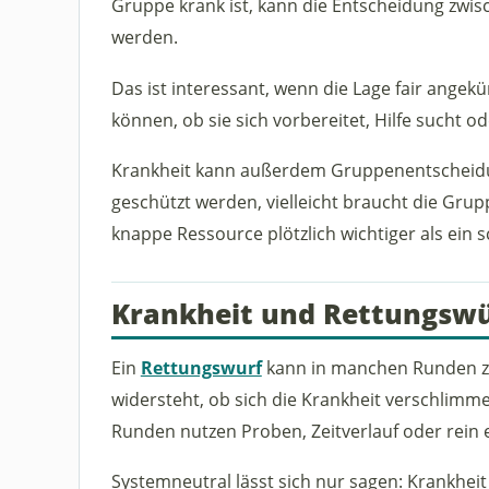
Gruppe krank ist, kann die Entscheidung zwi
werden.
Das ist interessant, wenn die Lage fair angek
können, ob sie sich vorbereitet, Hilfe sucht od
Krankheit kann außerdem Gruppenentscheidu
geschützt werden, vielleicht braucht die Grup
knappe Ressource plötzlich wichtiger als ein s
Krankheit und Rettungswü
Ein
Rettungswurf
kann in manchen Runden zei
widersteht, ob sich die Krankheit verschlimm
Runden nutzen Proben, Zeitverlauf oder rein 
Systemneutral lässt sich nur sagen: Krankheit