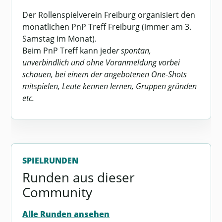
Der Rollenspielverein Freiburg organisiert den
monatlichen PnP Treff Freiburg (immer am 3.
Samstag im Monat).
Beim PnP Treff kann jede
r spontan,
unverbindlich und ohne Voranmeldung vorbei
schauen, bei einem der angebotenen One-Shots
mitspielen, Leute kennen lernen, Gruppen gründen
etc.
SPIELRUNDEN
Runden aus dieser
Community
Alle Runden ansehen