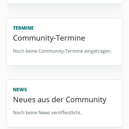
TERMINE
Community-Termine
Noch keine Community-Termine eingetragen.
NEWS
Neues aus der Community
Noch keine News veröffentlicht.