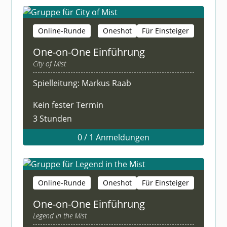
Online-Runde
Oneshot
Für Einsteiger
One-on-One Einführung
City of Mist
Spielleitung: Markus Raab
Kein fester Termin
3 Stunden
0 / 1 Anmeldungen
Online-Runde
Oneshot
Für Einsteiger
One-on-One Einführung
Legend in the Mist