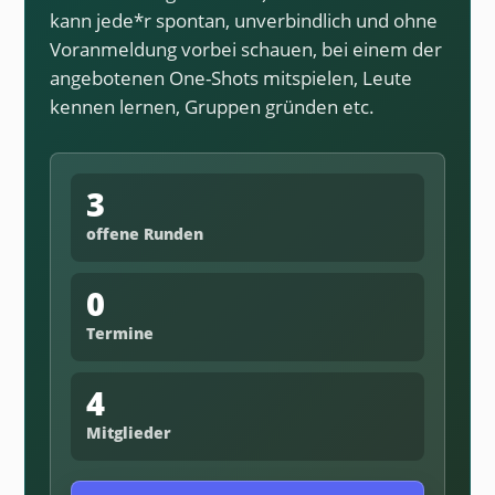
kann jede*r spontan, unverbindlich und ohne
Voranmeldung vorbei schauen, bei einem der
angebotenen One-Shots mitspielen, Leute
kennen lernen, Gruppen gründen etc.
3
offene Runden
0
Termine
4
Mitglieder