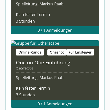
Spielleitung: Markus Raab
Kein fester Termin
3 Stunden
0 / 1 Anmeldungen
Online-Runde
Oneshot
Für Einsteiger
One-on-One Einführung
:Otherscape
Spielleitung: Markus Raab
Kein fester Termin
3 Stunden
0 / 1 Anmeldungen