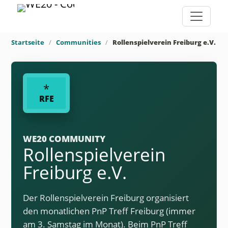
Startseite
Communities
Rollenspielverein Freiburg e.V.
*
RFE
WE20 COMMUNITY
Rollenspielverein
Freiburg e.V.
Der Rollenspielverein Freiburg organisiert
den monatlichen PnP Treff Freiburg (immer
am 3. Samstag im Monat). Beim PnP Treff