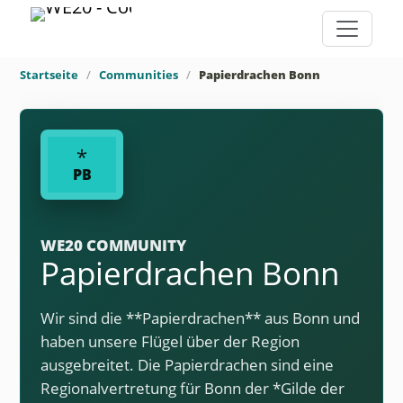
Startseite
Communities
Papierdrachen Bonn
*
PB
WE20 COMMUNITY
Papierdrachen Bonn
Wir sind die **Papierdrachen** aus Bonn und
haben unsere Flügel über der Region
ausgebreitet. Die Papierdrachen sind eine
Regionalvertretung für Bonn der *Gilde der