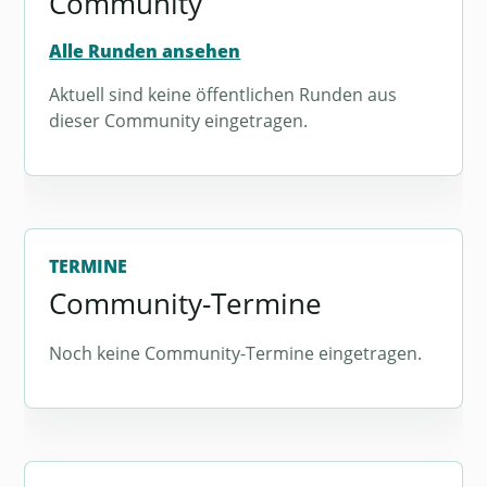
Community
Alle Runden ansehen
Aktuell sind keine öffentlichen Runden aus
dieser Community eingetragen.
TERMINE
Community-Termine
Noch keine Community-Termine eingetragen.