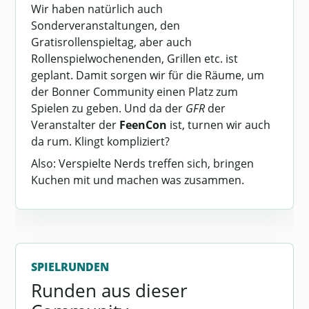
Wir haben natürlich auch
Sonderveranstaltungen, den
Gratisrollenspieltag, aber auch
Rollenspielwochenenden, Grillen etc. ist
geplant. Damit sorgen wir für die Räume, um
der Bonner Community einen Platz zum
Spielen zu geben. Und da der
GFR
der
Veranstalter der
FeenCon
ist, turnen wir auch
da rum. Klingt kompliziert?
Also: Verspielte Nerds treffen sich, bringen
Kuchen mit und machen was zusammen.
SPIELRUNDEN
Runden aus dieser