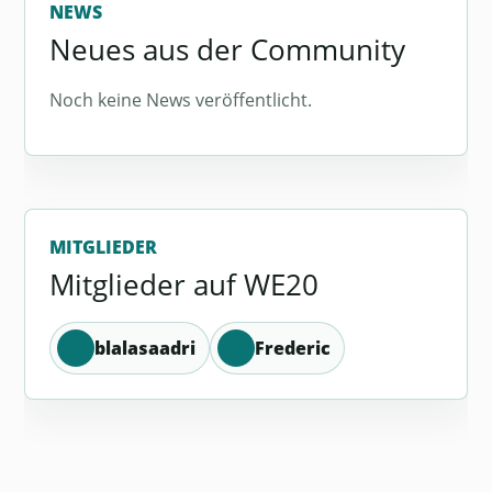
NEWS
Neues aus der Community
Noch keine News veröffentlicht.
MITGLIEDER
Mitglieder auf WE20
blalasaadri
Frederic