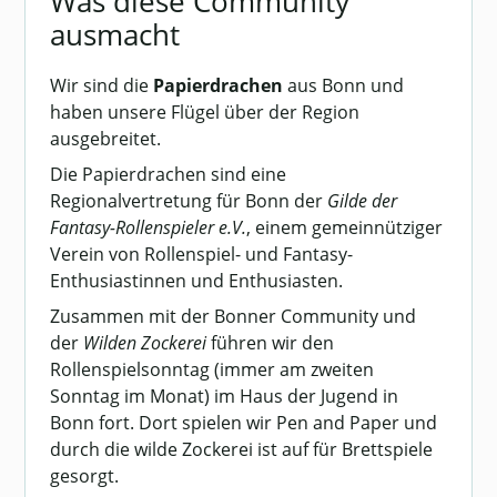
Was diese Community
ausmacht
Wir sind die
Papierdrachen
aus Bonn und
haben unsere Flügel über der Region
ausgebreitet.
Die Papierdrachen sind eine
Regionalvertretung für Bonn der
Gilde der
Fantasy-Rollenspieler e.V.
, einem gemeinnütziger
Verein von Rollenspiel- und Fantasy-
Enthusiastinnen und Enthusiasten.
Zusammen mit der Bonner Community und
der
Wilden Zockerei
führen wir den
Rollenspielsonntag (immer am zweiten
Sonntag im Monat) im Haus der Jugend in
Bonn fort. Dort spielen wir Pen and Paper und
durch die wilde Zockerei ist auf für Brettspiele
gesorgt.