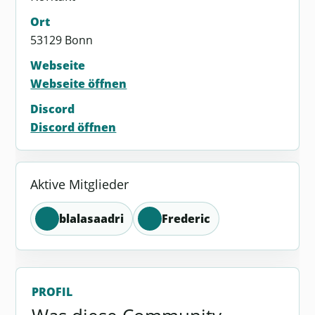
Ort
53129 Bonn
Webseite
Webseite öffnen
Discord
Discord öffnen
Aktive Mitglieder
blalasaadri
Frederic
PROFIL