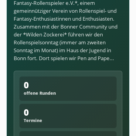
Fantasy-Rollenspieler e.V.*, einem
gemeinnütziger Verein von Rollenspiel- und
Fantasy-Enthusiastinnen und Enthusiasten.
Zusammen mit der Bonner Community und
der *Wilden Zockerei* führen wir den
Rollenspielsonntag (immer am zweiten
Sonntag im Monat) im Haus der Jugend in
Bonn fort. Dort spielen wir Pen and Pape...
0
offene Runden
0
Termine