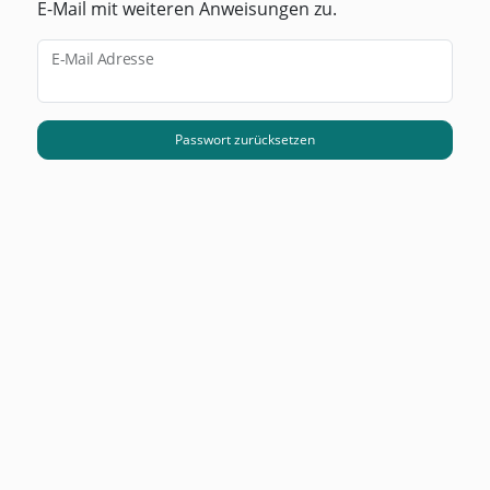
E-Mail mit weiteren Anweisungen zu.
E-Mail Adresse
Passwort zurücksetzen