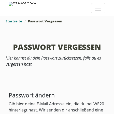
Startseite
Passwort Vergessen
PASSWORT VERGESSEN
Hier kannst du dein Passwort zurücksetzen, falls du es
vergessen hast.
Passwort ändern
Gib hier deine E-Mail Adresse ein, die du bei WE20
hinterlegt hast. Wir senden dir anschließend eine