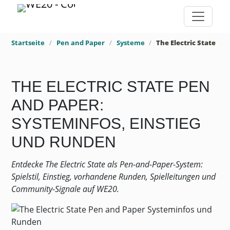
Startseite
Pen and Paper
Systeme
The Electric State
THE ELECTRIC STATE PEN
AND PAPER:
SYSTEMINFOS, EINSTIEG
UND RUNDEN
Entdecke The Electric State als Pen-and-Paper-System:
Spielstil, Einstieg, vorhandene Runden, Spielleitungen und
Community-Signale auf WE20.