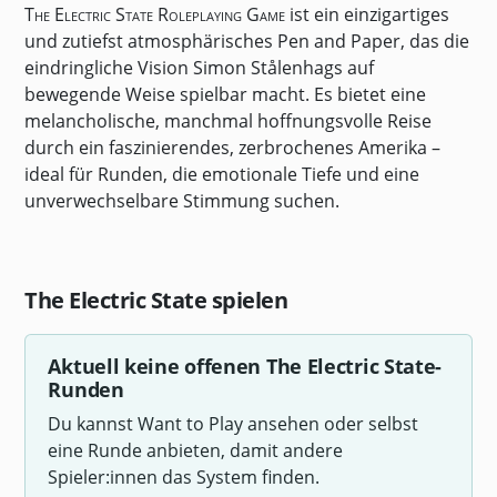
The Electric State Roleplaying Game
ist ein einzigartiges
und zutiefst atmosphärisches Pen and Paper, das die
eindringliche Vision Simon Stålenhags auf
bewegende Weise spielbar macht. Es bietet eine
melancholische, manchmal hoffnungsvolle Reise
durch ein faszinierendes, zerbrochenes Amerika –
ideal für Runden, die emotionale Tiefe und eine
unverwechselbare Stimmung suchen.
The Electric State spielen
Aktuell keine offenen The Electric State-
Runden
Du kannst Want to Play ansehen oder selbst
eine Runde anbieten, damit andere
Spieler:innen das System finden.