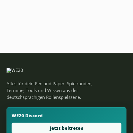
Alles für dein Pen and Paper: Spielrunden,
Termine, Tools und Wissen aus der
deutschsprachigen Rollenspielszene.
WE20 Discord
Jetzt beitreten