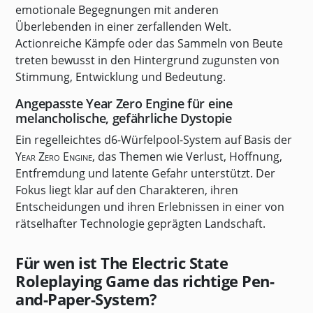
emotionale Begegnungen mit anderen
Überlebenden in einer zerfallenden Welt.
Actionreiche Kämpfe oder das Sammeln von Beute
treten bewusst in den Hintergrund zugunsten von
Stimmung, Entwicklung und Bedeutung.
Angepasste Year Zero Engine für eine
melancholische, gefährliche Dystopie
Ein regelleichtes d6-Würfelpool-System auf Basis der
Year Zero Engine
, das Themen wie Verlust, Hoffnung,
Entfremdung und latente Gefahr unterstützt. Der
Fokus liegt klar auf den Charakteren, ihren
Entscheidungen und ihren Erlebnissen in einer von
rätselhafter Technologie geprägten Landschaft.
Für wen ist The Electric State
Roleplaying Game das richtige Pen-
and-Paper-System?