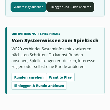
Want to Play ansehen
Einloggen und Runde anbieten
ORIENTIERUNG + SPIELPRAXIS
Vom Systemwissen zum Spieltisch
WE20 verbindet Systeminfos mit konkreten
nächsten Schritten: Du kannst Runden
ansehen, Spielleitungen entdecken, Interesse
zeigen oder selbst eine Runde anbieten.
Runden ansehen
Want to Play
Einloggen & Runde anbieten