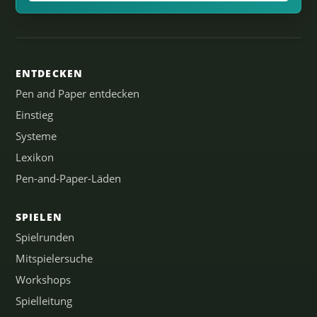
ENTDECKEN
Pen and Paper entdecken
Einstieg
Systeme
Lexikon
Pen-and-Paper-Läden
SPIELEN
Spielrunden
Mitspielersuche
Workshops
Spielleitung