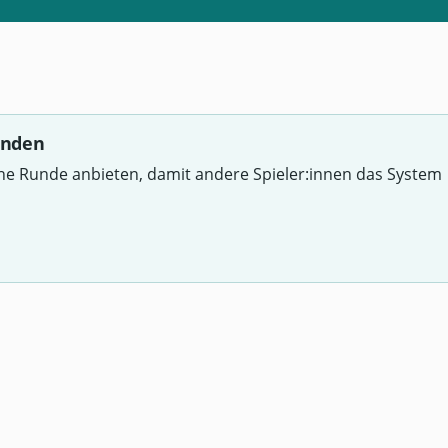
unden
ine Runde anbieten, damit andere Spieler:innen das System