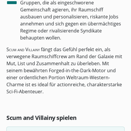
Gruppen, die als eingeschworene
Gemeinschaft agieren, ihr Raumschiff
ausbauen und personalisieren, riskante Jobs
annehmen und sich gegen ein übermächtiges
Regime oder rivalisierende Syndikate
behaupten wollen.
Scum and Villainy
fängt das Gefühl perfekt ein, als
verwegene Raumschiffcrew am Rand der Galaxie mit
Mut, List und Zusammenhalt zu überleben. Mit
seinem bewährten Forged-in-the-Dark-Motor und
einer ordentlichen Portion Weltraum-Western-
Charme ist es ideal für actionreiche, charakterstarke
Sci-Fi-Abenteuer.
Scum and Villainy spielen