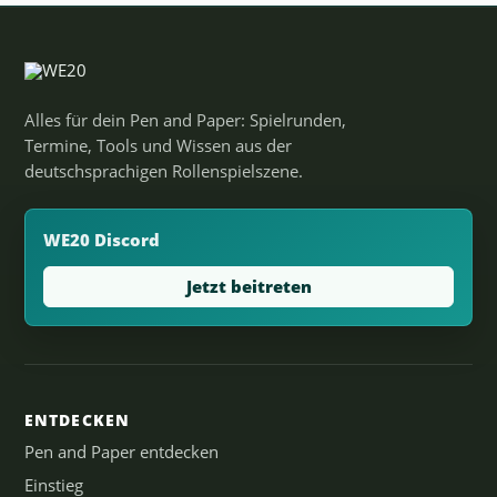
Alles für dein Pen and Paper: Spielrunden,
Termine, Tools und Wissen aus der
deutschsprachigen Rollenspielszene.
WE20 Discord
Jetzt beitreten
ENTDECKEN
Pen and Paper entdecken
Einstieg