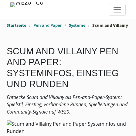
Startseite
Pen and Paper
Systeme
Scum and Villainy
SCUM AND VILLAINY PEN
AND PAPER:
SYSTEMINFOS, EINSTIEG
UND RUNDEN
Entdecke Scum and Villainy als Pen-and-Paper-System:
Spielstil, Einstieg, vorhandene Runden, Spielleitungen und
Community-Signale auf WE20.