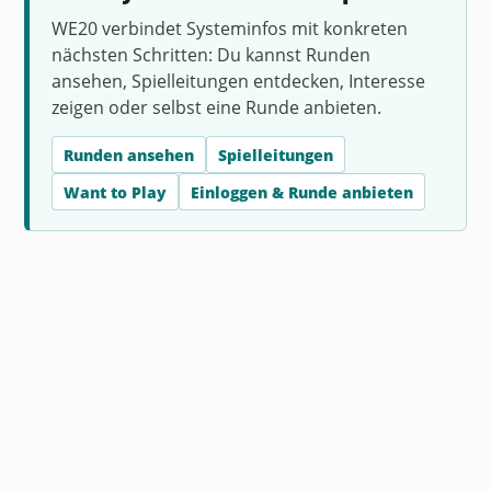
WE20 verbindet Systeminfos mit konkreten
nächsten Schritten: Du kannst Runden
ansehen, Spielleitungen entdecken, Interesse
zeigen oder selbst eine Runde anbieten.
Runden ansehen
Spielleitungen
Want to Play
Einloggen & Runde anbieten