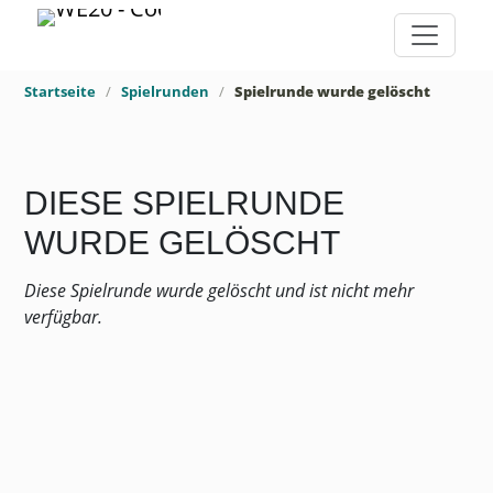
Startseite
Spielrunden
Spielrunde wurde gelöscht
DIESE SPIELRUNDE
WURDE GELÖSCHT
Diese Spielrunde wurde gelöscht und ist nicht mehr
verfügbar.