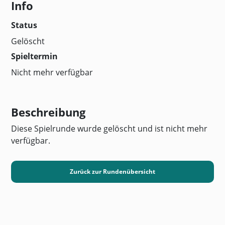
Info
Status
Gelöscht
Spieltermin
Nicht mehr verfügbar
Beschreibung
Diese Spielrunde wurde gelöscht und ist nicht mehr
verfügbar.
Zurück zur Rundenübersicht