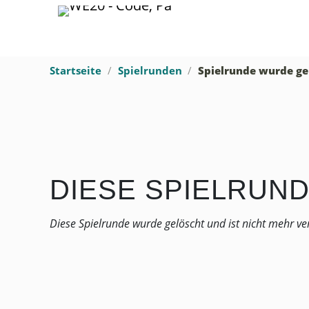
Startseite
Spielrunden
Spielrunde wurde ge
DIESE SPIELRUN
Diese Spielrunde wurde gelöscht und ist nicht mehr ve