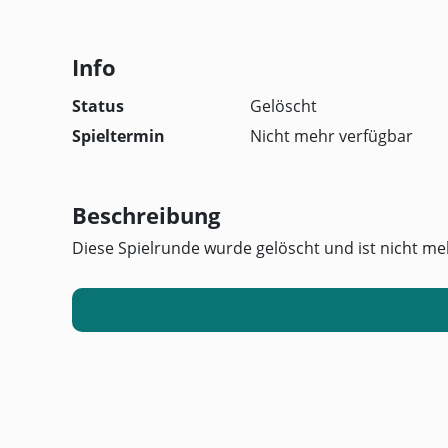
Info
Status
Gelöscht
Spieltermin
Nicht mehr verfügbar
Beschreibung
Diese Spielrunde wurde gelöscht und ist nicht me