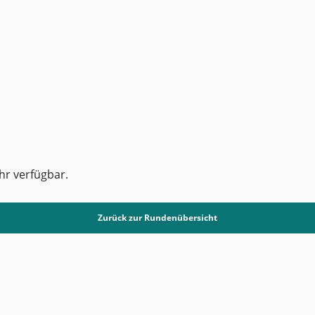
hr verfügbar.
Zurück zur Rundenübersicht