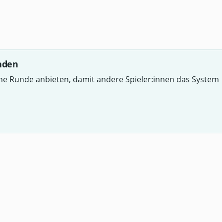
nden
ine Runde anbieten, damit andere Spieler:innen das System