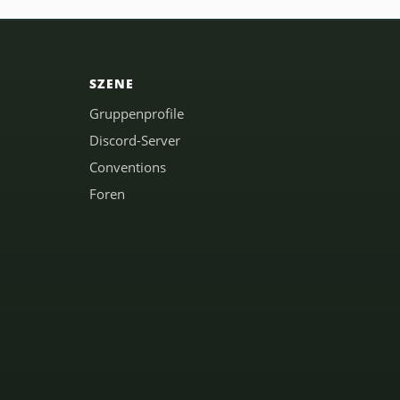
SZENE
Gruppenprofile
Discord-Server
Conventions
Foren