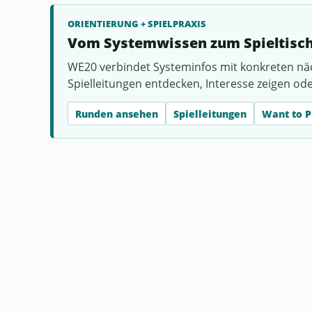
ORIENTIERUNG + SPIELPRAXIS
Vom Systemwissen zum Spieltisc
WE20 verbindet Systeminfos mit konkreten nä
Spielleitungen entdecken, Interesse zeigen od
Runden ansehen
Spielleitungen
Want to P