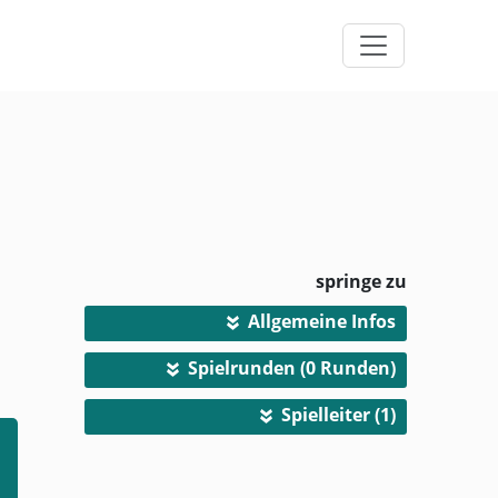
springe zu
Allgemeine Infos
»
Spielrunden (0 Runden)
»
Spielleiter (1)
»