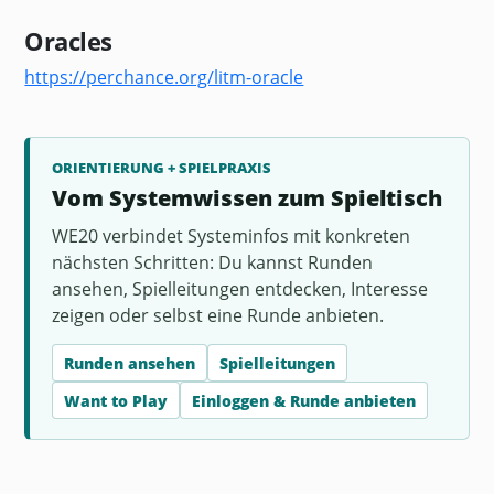
Oracles
https://perchance.org/litm-oracle
ORIENTIERUNG + SPIELPRAXIS
Vom Systemwissen zum Spieltisch
WE20 verbindet Systeminfos mit konkreten
nächsten Schritten: Du kannst Runden
ansehen, Spielleitungen entdecken, Interesse
zeigen oder selbst eine Runde anbieten.
Runden ansehen
Spielleitungen
Want to Play
Einloggen & Runde anbieten