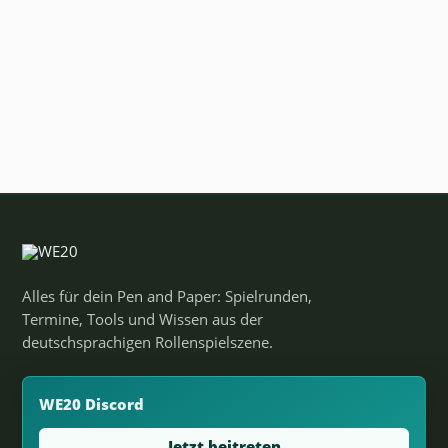
Alles für dein Pen and Paper: Spielrunden,
Termine, Tools und Wissen aus der
deutschsprachigen Rollenspielszene.
WE20 Discord
Jetzt beitreten