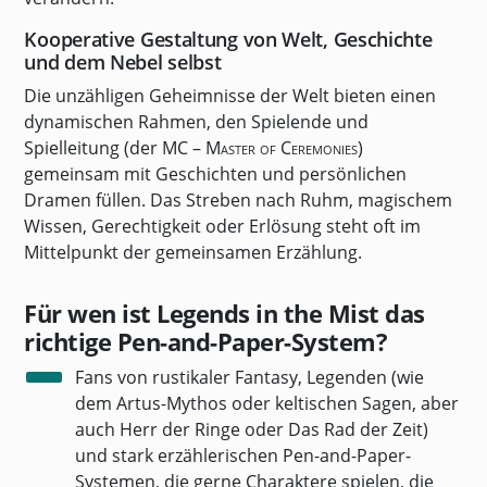
Kooperative Gestaltung von Welt, Geschichte
und dem Nebel selbst
Die unzähligen Geheimnisse der Welt bieten einen
dynamischen Rahmen, den Spielende und
Spielleitung (der
MC – Master of Ceremonies
)
gemeinsam mit Geschichten und persönlichen
Dramen füllen. Das Streben nach Ruhm, magischem
Wissen, Gerechtigkeit oder Erlösung steht oft im
Mittelpunkt der gemeinsamen Erzählung.
Für wen ist Legends in the Mist das
richtige Pen-and-Paper-System?
Fans von rustikaler Fantasy, Legenden (wie
dem Artus-Mythos oder keltischen Sagen, aber
auch Herr der Ringe oder Das Rad der Zeit)
und stark erzählerischen Pen-and-Paper-
Systemen, die gerne Charaktere spielen, die