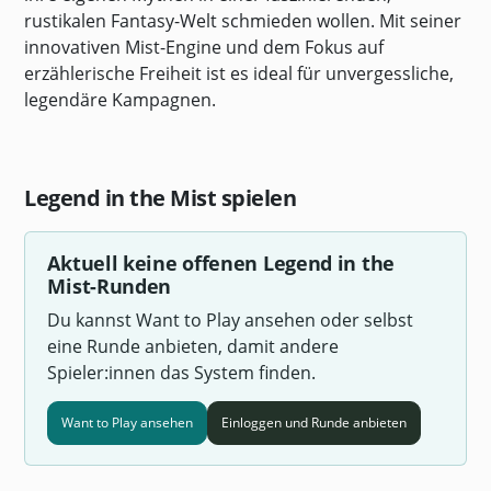
rustikalen Fantasy-Welt schmieden wollen. Mit seiner
innovativen Mist-Engine und dem Fokus auf
erzählerische Freiheit ist es ideal für unvergessliche,
legendäre Kampagnen.
Legend in the Mist spielen
Aktuell keine offenen Legend in the
Mist-Runden
Du kannst Want to Play ansehen oder selbst
eine Runde anbieten, damit andere
Spieler:innen das System finden.
Want to Play ansehen
Einloggen und Runde anbieten