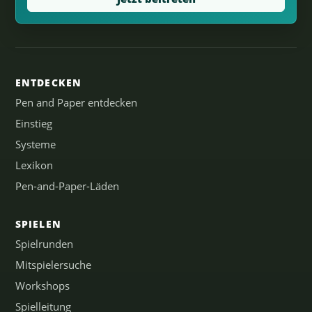
ENTDECKEN
Pen and Paper entdecken
Einstieg
Systeme
Lexikon
Pen-and-Paper-Läden
SPIELEN
Spielrunden
Mitspielersuche
Workshops
Spielleitung