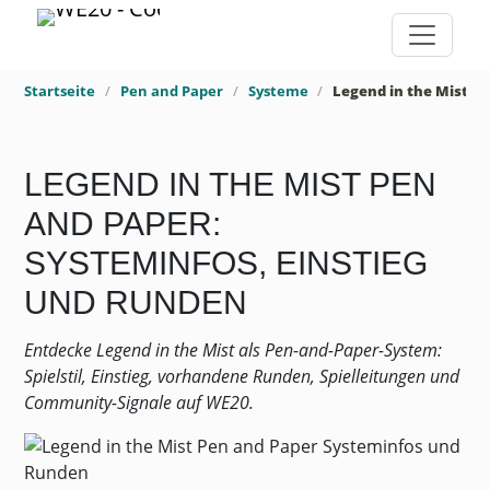
Startseite
Pen and Paper
Systeme
Legend in the Mist
LEGEND IN THE MIST PEN
AND PAPER:
SYSTEMINFOS, EINSTIEG
UND RUNDEN
Entdecke Legend in the Mist als Pen-and-Paper-System:
Spielstil, Einstieg, vorhandene Runden, Spielleitungen und
Community-Signale auf WE20.