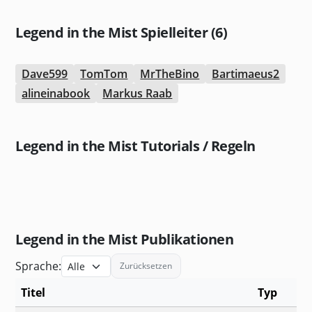
Legend in the Mist Spielleiter (6)
Dave599
TomTom
MrTheBino
Bartimaeus2
alineinabook
Markus Raab
Legend in the Mist Tutorials / Regeln
Legend in the Mist Publikationen
Sprache:
Zurücksetzen
Titel
Typ