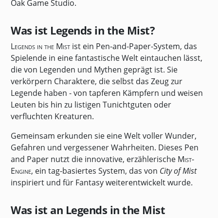
Oak Game Studio.
Was ist Legends in the Mist?
Legends in the Mist
ist ein Pen-and-Paper-System, das
Spielende in eine fantastische Welt eintauchen lässt,
die von Legenden und Mythen geprägt ist. Sie
verkörpern Charaktere, die selbst das Zeug zur
Legende haben - von tapferen Kämpfern und weisen
Leuten bis hin zu listigen Tunichtguten oder
verfluchten Kreaturen.
Gemeinsam erkunden sie eine Welt voller Wunder,
Gefahren und vergessener Wahrheiten. Dieses Pen
and Paper nutzt die innovative, erzählerische
Mist-
Engine
, ein tag-basiertes System, das von
City of Mist
inspiriert und für Fantasy weiterentwickelt wurde.
Was ist an Legends in the Mist