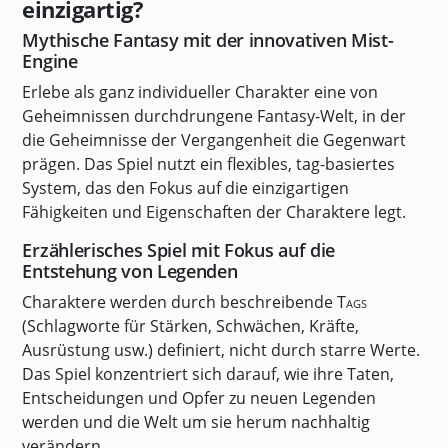
einzigartig?
Mythische Fantasy mit der innovativen Mist-
Engine
Erlebe als ganz individueller Charakter eine von
Geheimnissen durchdrungene Fantasy-Welt, in der
die Geheimnisse der Vergangenheit die Gegenwart
prägen. Das Spiel nutzt ein flexibles, tag-basiertes
System, das den Fokus auf die einzigartigen
Fähigkeiten und Eigenschaften der Charaktere legt.
Erzählerisches Spiel mit Fokus auf die
Entstehung von Legenden
Charaktere werden durch beschreibende
Tags
(Schlagworte für Stärken, Schwächen, Kräfte,
Ausrüstung usw.) definiert, nicht durch starre Werte.
Das Spiel konzentriert sich darauf, wie ihre Taten,
Entscheidungen und Opfer zu neuen Legenden
werden und die Welt um sie herum nachhaltig
verändern.