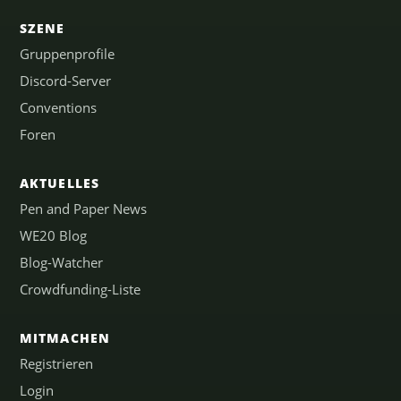
SZENE
Gruppenprofile
Discord-Server
Conventions
Foren
AKTUELLES
Pen and Paper News
WE20 Blog
Blog-Watcher
Crowdfunding-Liste
MITMACHEN
Registrieren
Login