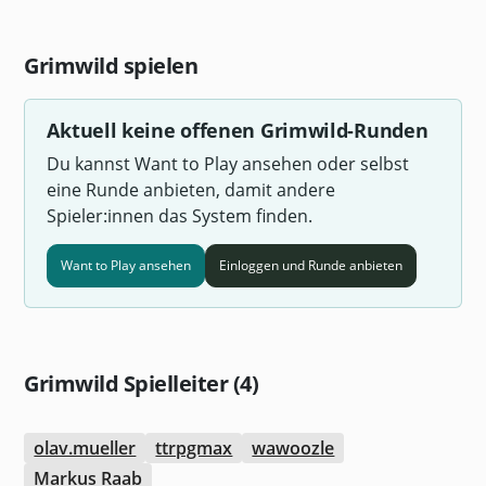
Grimwild spielen
Aktuell keine offenen Grimwild-Runden
Du kannst Want to Play ansehen oder selbst
eine Runde anbieten, damit andere
Spieler:innen das System finden.
Want to Play ansehen
Einloggen und Runde anbieten
Grimwild Spielleiter (4)
olav.mueller
ttrpgmax
wawoozle
Markus Raab