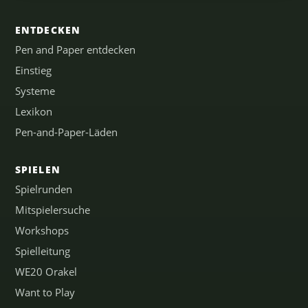
ENTDECKEN
Pen and Paper entdecken
Einstieg
Systeme
Lexikon
Pen-and-Paper-Läden
SPIELEN
Spielrunden
Mitspielersuche
Workshops
Spielleitung
WE20 Orakel
Want to Play