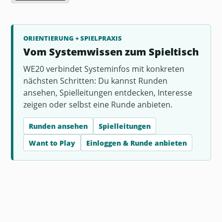
ORIENTIERUNG + SPIELPRAXIS
Vom Systemwissen zum Spieltisch
WE20 verbindet Systeminfos mit konkreten
nächsten Schritten: Du kannst Runden
ansehen, Spielleitungen entdecken, Interesse
zeigen oder selbst eine Runde anbieten.
Runden ansehen
Spielleitungen
Want to Play
Einloggen & Runde anbieten