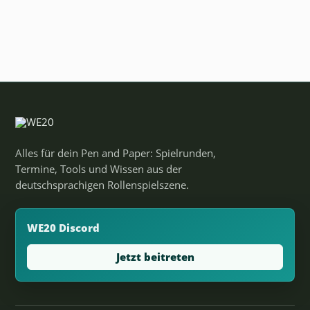
Alles für dein Pen and Paper: Spielrunden,
Termine, Tools und Wissen aus der
deutschsprachigen Rollenspielszene.
WE20 Discord
Jetzt beitreten