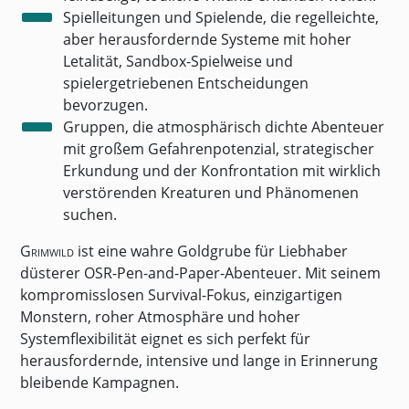
Spielleitungen und Spielende, die regelleichte,
aber herausfordernde Systeme mit hoher
Letalität, Sandbox-Spielweise und
spielergetriebenen Entscheidungen
bevorzugen.
Gruppen, die atmosphärisch dichte Abenteuer
mit großem Gefahrenpotenzial, strategischer
Erkundung und der Konfrontation mit wirklich
verstörenden Kreaturen und Phänomenen
suchen.
Grimwild
ist eine wahre Goldgrube für Liebhaber
düsterer OSR-Pen-and-Paper-Abenteuer. Mit seinem
kompromisslosen Survival-Fokus, einzigartigen
Monstern, roher Atmosphäre und hoher
Systemflexibilität eignet es sich perfekt für
herausfordernde, intensive und lange in Erinnerung
bleibende Kampagnen.