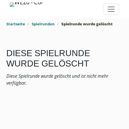
Startseite
Spielrunden
Spielrunde wurde gelöscht
DIESE SPIELRUNDE
WURDE GELÖSCHT
Diese Spielrunde wurde gelöscht und ist nicht mehr
verfügbar.