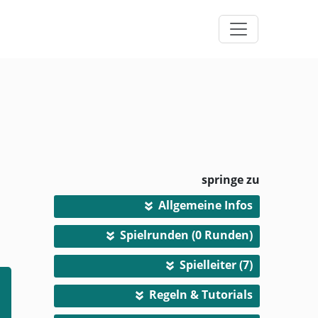
springe zu
Allgemeine Infos
»
Spielrunden (0 Runden)
»
Spielleiter (7)
»
Regeln & Tutorials
»