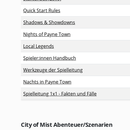
Quick Start Rules
Shadows & Showdowns
Nights of Payne Town
Local Legends
Spieler:innen Handbuch
Werkzeuge der Spielleitung
Nachts in Payne Town
Spielleitung 1x1 - Fakten und Fälle
City of Mist Abenteuer/Szenarien