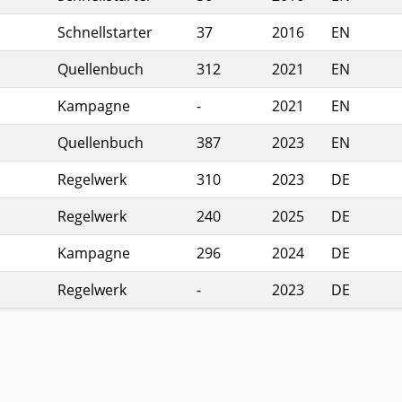
Schnellstarter
37
2016
EN
Quellenbuch
312
2021
EN
Kampagne
-
2021
EN
Quellenbuch
387
2023
EN
Regelwerk
310
2023
DE
Regelwerk
240
2025
DE
Kampagne
296
2024
DE
Regelwerk
-
2023
DE