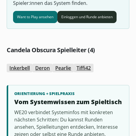
Spieler:innen das System finden.
Want to Play ansehen
Einloggen und Runde anbieten
Candela Obscura Spielleiter (4)
Inkerbell
Deron
Pearlie
Tiffi42
ORIENTIERUNG + SPIELPRAXIS
Vom Systemwissen zum Spieltisch
WE20 verbindet Systeminfos mit konkreten
nächsten Schritten: Du kannst Runden
ansehen, Spielleitungen entdecken, Interesse
zeigen oder selbst eine Runde anbieten.