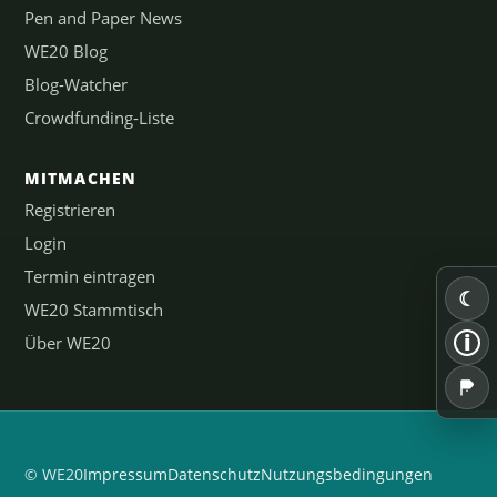
Pen and Paper News
WE20 Blog
Blog-Watcher
Crowdfunding-Liste
MITMACHEN
Registrieren
Login
Termin eintragen
☾
WE20 Stammtisch
i
Über WE20
Impressum
Datenschutz
Nutzungsbedingungen
© WE20