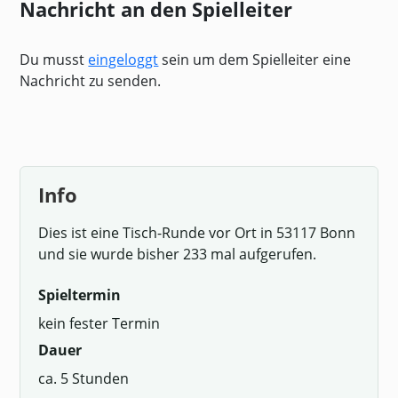
Nachricht an den Spielleiter
Du musst
eingeloggt
sein um dem Spielleiter eine
Nachricht zu senden.
Info
Dies ist eine Tisch-Runde vor Ort in 53117 Bonn
und sie wurde bisher 233 mal aufgerufen.
Spieltermin
kein fester Termin
Dauer
ca. 5 Stunden