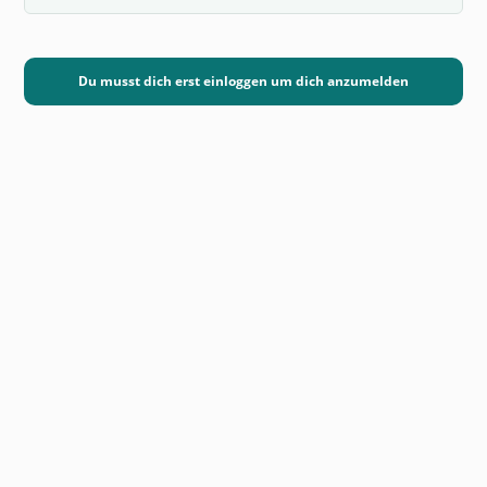
Du musst dich erst einloggen um dich anzumelden