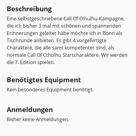
Beschreibung
Eine selbstgeschriebene Call Of Cthulhu-Kampagne,
die ich bisher 3 mal mit schönen und spannenden
Erinnerungen geleitet habe möchte ich in Bonn als
Tischrunde anbieten. Es gibt 4 vorgefertigte
Charaktere, die alle samt kompetenter sind, als
normale Call Of Cthulhu Startcharaktere. Wir werden
die 7. Edition spielen.
Benötigtes Equipment
Kein besonderes Equipment benötigt.
Anmeldungen
Bisher keine Anmeldungen.