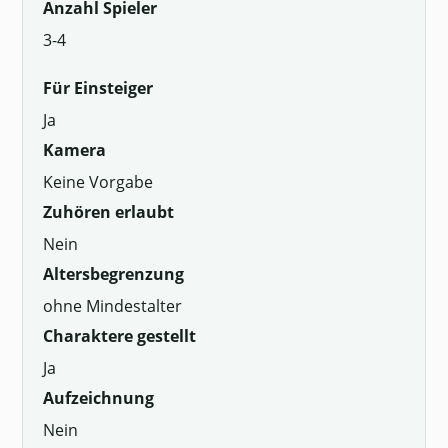
Anzahl Spieler
3-4
Für Einsteiger
Ja
Kamera
Keine Vorgabe
Zuhören erlaubt
Nein
Altersbegrenzung
ohne Mindestalter
Charaktere gestellt
Ja
Aufzeichnung
Nein