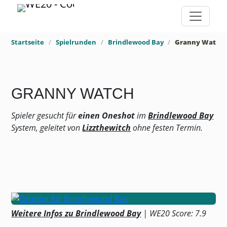
Startseite
Spielrunden
Brindlewood Bay
Granny Watch
GRANNY WATCH
Spieler gesucht für
einen Oneshot
im
Brindlewood Bay
System, geleitet von
Lizzthewitch
ohne festen Termin.
Weitere Infos zu Brindlewood Bay
| WE20 Score: 7.9