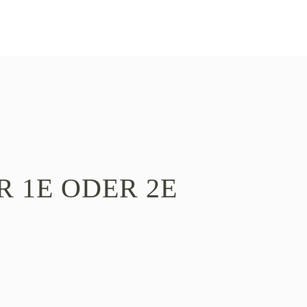
R 1E ODER 2E