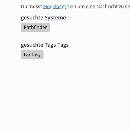
Du musst
eingeloggt
sein um eine Nachricht zu s
gesuchte Systeme
Pathfinder
gesuchte Tags Tags
Fantasy