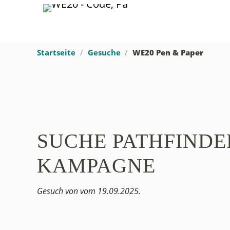
Startseite
Gesuche
WE20 Pen & Paper
SUCHE PATHFINDE
KAMPAGNE
Gesuch von
vom 19.09.2025.