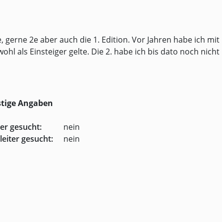
gerne 2e aber auch die 1. Edition. Vor Jahren habe ich mit
wohl als Einsteiger gelte. Die 2. habe ich bis dato noch nicht
tige Angaben
ler gesucht:
nein
leiter gesucht:
nein