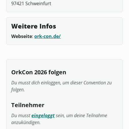
97421 Schweinfurt
Weitere Infos
Webseite
:
ork-con.de/
OrkCon 2026 folgen
Du musst dich einloggen, um dieser Convention zu
folgen.
Teilnehmer
Du musst
eingeloggt
sein, um deine Teilnahme
anzukündigen.