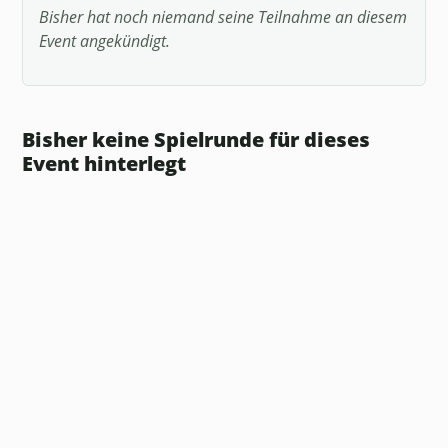
Bisher hat noch niemand seine Teilnahme an diesem
Event angekündigt.
Bisher keine Spielrunde für dieses
Event hinterlegt