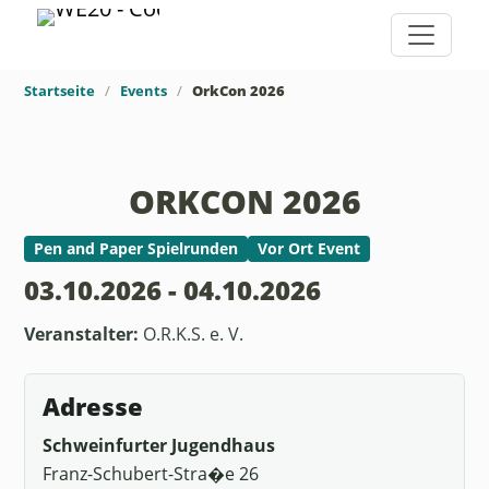
Startseite
Events
OrkCon 2026
ORKCON 2026
Pen and Paper Spielrunden
Vor Ort Event
03.10.2026 - 04.10.2026
Veranstalter:
O.R.K.S. e. V.
Adresse
Schweinfurter Jugendhaus
Franz-Schubert-Stra�e 26