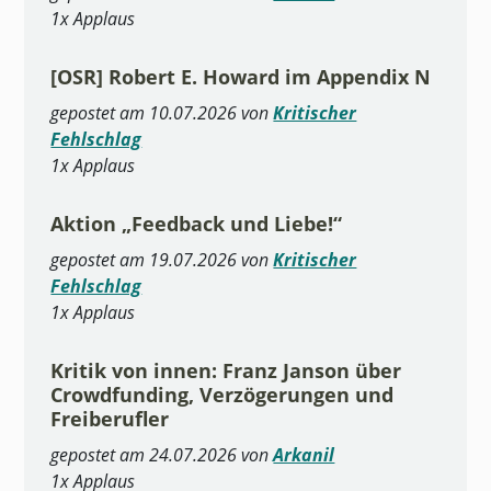
1x Applaus
[OSR] Robert E. Howard im Appendix N
gepostet am 10.07.2026 von
Kritischer
Fehlschlag
1x Applaus
Aktion „Feedback und Liebe!“
gepostet am 19.07.2026 von
Kritischer
Fehlschlag
1x Applaus
Kritik von innen: Franz Janson über
Crowdfunding, Verzögerungen und
Freiberufler
gepostet am 24.07.2026 von
Arkanil
1x Applaus