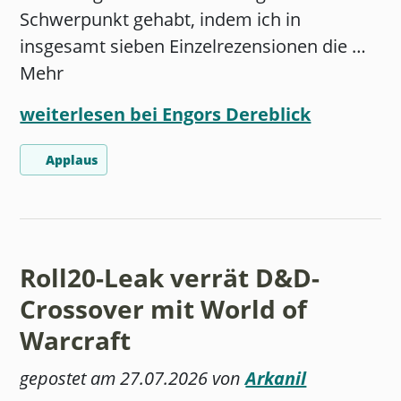
Schwerpunkt gehabt, indem ich in
insgesamt sieben Einzelrezensionen die …
Mehr
weiterlesen bei Engors Dereblick
Applaus
Roll20-Leak verrät D&D-
Crossover mit World of
Warcraft
gepostet am 27.07.2026 von
Arkanil