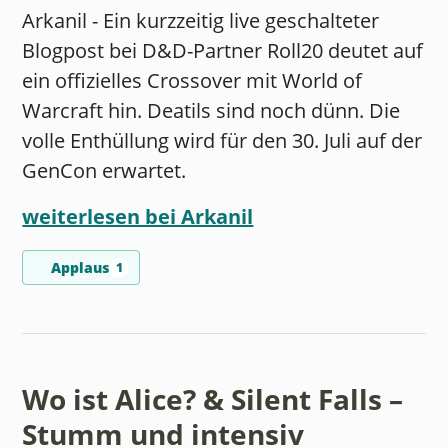
Arkanil - Ein kurzzeitig live geschalteter
Blogpost bei D&D-Partner Roll20 deutet auf
ein offizielles Crossover mit World of
Warcraft hin. Deatils sind noch dünn. Die
volle Enthüllung wird für den 30. Juli auf der
GenCon erwartet.
weiterlesen bei Arkanil
Applaus
1
Wo ist Alice? & Silent Falls –
Stumm und intensiv