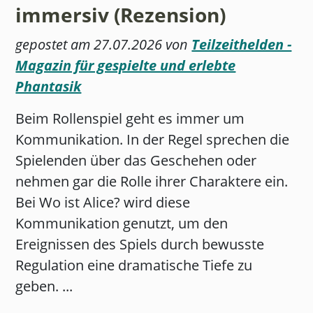
immersiv (Rezension)
gepostet am 27.07.2026 von
Teilzeithelden -
Magazin für gespielte und erlebte
Phantasik
Beim Rollenspiel geht es immer um
Kommunikation. In der Regel sprechen die
Spielenden über das Geschehen oder
nehmen gar die Rolle ihrer Charaktere ein.
Bei Wo ist Alice? wird diese
Kommunikation genutzt, um den
Ereignissen des Spiels durch bewusste
Regulation eine dramatische Tiefe zu
geben. ...