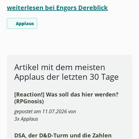
weiterlesen bei Engors Dereblick
Applaus
Artikel mit dem meisten
Applaus der letzten 30 Tage
[Reaction!] Was soll das hier werden?
(RPGnosis)
gepostet am 11.07.2026 von
3x Applaus
DSA, der D&D-Turm und die Zahlen