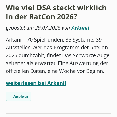
Wie viel DSA steckt wirklich
in der RatCon 2026?
gepostet am 29.07.2026 von
Arkanil
Arkanil - 70 Spielrunden, 35 Systeme, 39
Aussteller. Wer das Programm der RatCon
2026 durchzählt, findet Das Schwarze Auge
seltener als erwartet. Eine Auswertung der
offiziellen Daten, eine Woche vor Beginn.
weiterlesen bei Arkanil
Applaus