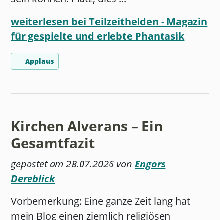
weiterlesen bei Teilzeithelden - Magazin
für gespielte und erlebte Phantasik
Applaus
Kirchen Alverans – Ein
Gesamtfazit
gepostet am 28.07.2026 von
Engors
Dereblick
Vorbemerkung: Eine ganze Zeit lang hat
mein Blog einen ziemlich religiösen