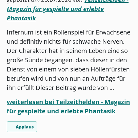
Magazin für gespielte und erlebte
Phantasik
Infernum ist ein Rollenspiel für Erwachsene
und definitiv nichts für schwache Nerven.
Der Charakter hat in seinem Leben eine so
große Sünde begangen, dass dieser in den
Dienst von einem von sieben Höllenfürsten
berufen wird und von nun an Aufträge für
ihn erfüllt Dieser Beitrag wurde von ...
weiterlesen bei Teilzeithelden - Magazin
für gespielte und erlebte Phantasik
Applaus