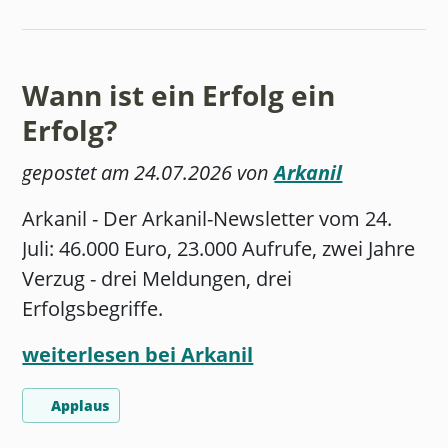
Wann ist ein Erfolg ein
Erfolg?
gepostet am 24.07.2026 von
Arkanil
Arkanil - Der Arkanil-Newsletter vom 24.
Juli: 46.000 Euro, 23.000 Aufrufe, zwei Jahre
Verzug - drei Meldungen, drei
Erfolgsbegriffe.
weiterlesen bei Arkanil
Applaus