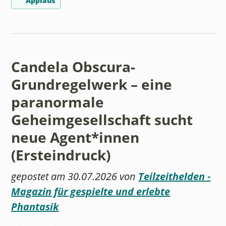
Applaus
Candela Obscura-
Grundregelwerk – eine
paranormale
Geheimgesellschaft sucht
neue Agent*innen
(Ersteindruck)
gepostet am 30.07.2026 von
Teilzeithelden -
Magazin für gespielte und erlebte
Phantasik