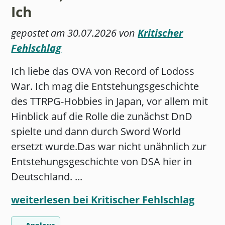
Ich
gepostet am 30.07.2026 von
Kritischer
Fehlschlag
Ich liebe das OVA von Record of Lodoss
War. Ich mag die Entstehungsgeschichte
des TTRPG-Hobbies in Japan, vor allem mit
Hinblick auf die Rolle die zunächst DnD
spielte und dann durch Sword World
ersetzt wurde.Das war nicht unähnlich zur
Entstehungsgeschichte von DSA hier in
Deutschland. ...
weiterlesen bei Kritischer Fehlschlag