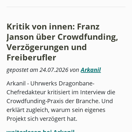
Kritik von innen: Franz
Janson über Crowdfunding,
Verzögerungen und
Freiberufler
gepostet am 24.07.2026 von
Arkanil
Arkanil - Uhrwerks Dragonbane-
Chefredakteur kritisiert im Interview die
Crowdfunding-Praxis der Branche. Und
erklärt zugleich, warum sein eigenes
Projekt sich verzögert hat.