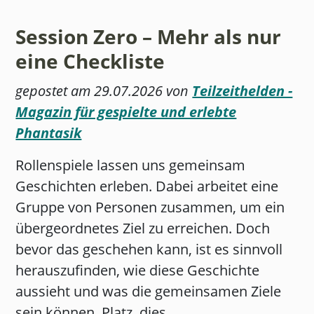
Session Zero – Mehr als nur
eine Checkliste
gepostet am 29.07.2026 von
Teilzeithelden -
Magazin für gespielte und erlebte
Phantasik
Rollenspiele lassen uns gemeinsam
Geschichten erleben. Dabei arbeitet eine
Gruppe von Personen zusammen, um ein
übergeordnetes Ziel zu erreichen. Doch
bevor das geschehen kann, ist es sinnvoll
herauszufinden, wie diese Geschichte
aussieht und was die gemeinsamen Ziele
sein können. Platz, dies ...