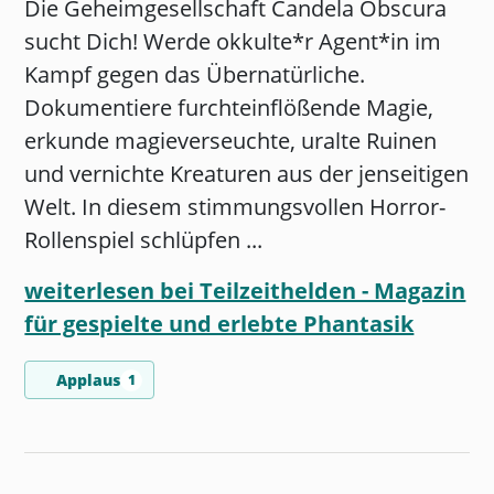
Die Geheimgesellschaft Candela Obscura
sucht Dich! Werde okkulte*r Agent*in im
Kampf gegen das Übernatürliche.
Dokumentiere furchteinflößende Magie,
erkunde magieverseuchte, uralte Ruinen
und vernichte Kreaturen aus der jenseitigen
Welt. In diesem stimmungsvollen Horror-
Rollenspiel schlüpfen ...
weiterlesen bei Teilzeithelden - Magazin
für gespielte und erlebte Phantasik
Applaus
1