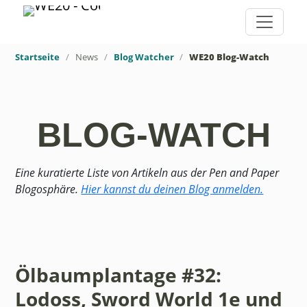
Startseite
News
Blog Watcher
WE20 Blog-Watch
BLOG-WATCH
Eine kuratierte Liste von Artikeln aus der Pen and Paper
Blogosphäre.
Hier kannst du deinen Blog anmelden.
Ölbaumplantage #32:
Lodoss, Sword World 1e und