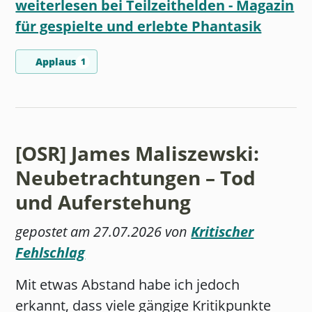
weiterlesen bei Teilzeithelden - Magazin
für gespielte und erlebte Phantasik
Applaus
1
[OSR] James Maliszewski:
Neubetrachtungen – Tod
und Auferstehung
gepostet am 27.07.2026 von
Kritischer
Fehlschlag
Mit etwas Abstand habe ich jedoch
erkannt, dass viele gängige Kritikpunkte