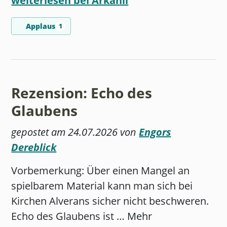
weiterlesen bei Arkanil
Applaus
1
Rezension: Echo des
Glaubens
gepostet am 24.07.2026 von
Engors
Dereblick
Vorbemerkung: Über einen Mangel an
spielbarem Material kann man sich bei
Kirchen Alverans sicher nicht beschweren.
Echo des Glaubens ist … Mehr