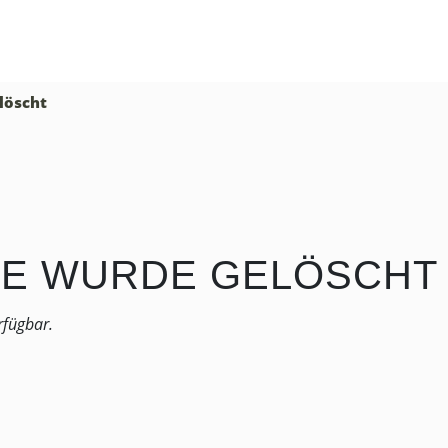
löscht
DE WURDE GELÖSCHT
rfügbar.