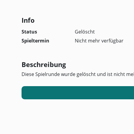
Info
Status
Gelöscht
Spieltermin
Nicht mehr verfügbar
Beschreibung
Diese Spielrunde wurde gelöscht und ist nicht me