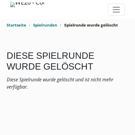
Startseite
Spielrunden
Spielrunde wurde gelöscht
DIESE SPIELRUNDE
WURDE GELÖSCHT
Diese Spielrunde wurde gelöscht und ist nicht mehr
verfügbar.