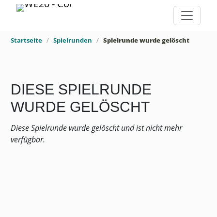
Startseite
Spielrunden
Spielrunde wurde gelöscht
DIESE SPIELRUNDE
WURDE GELÖSCHT
Diese Spielrunde wurde gelöscht und ist nicht mehr
verfügbar.