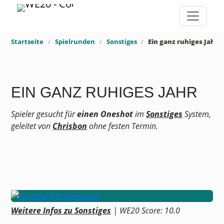
Startseite
Spielrunden
Sonstiges
Ein ganz ruhiges Jahr
EIN GANZ RUHIGES JAHR
Spieler gesucht für
einen Oneshot
im
Sonstiges
System,
geleitet von
Chrisbon
ohne festen Termin.
Weitere Infos zu Sonstiges
| WE20 Score: 10.0