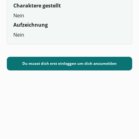
Charaktere gestellt
Nein
Aufzeichnung
Nein
Du musst dich erst einloggen um dich anzumelden