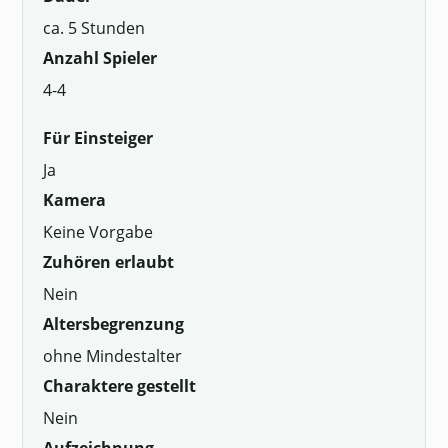
ca. 5 Stunden
Anzahl Spieler
4-4
Für Einsteiger
Ja
Kamera
Keine Vorgabe
Zuhören erlaubt
Nein
Altersbegrenzung
ohne Mindestalter
Charaktere gestellt
Nein