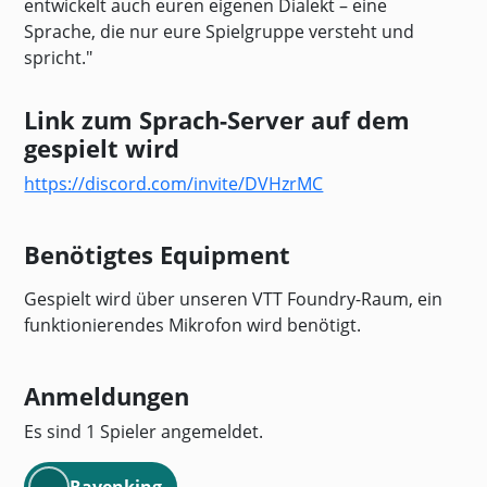
entwickelt auch euren eigenen Dialekt – eine
Sprache, die nur eure Spielgruppe versteht und
spricht."
Link zum Sprach-Server auf dem
gespielt wird
https://discord.com/invite/DVHzrMC
Benötigtes Equipment
Gespielt wird über unseren VTT Foundry-Raum, ein
funktionierendes Mikrofon wird benötigt.
Anmeldungen
Es sind 1 Spieler angemeldet.
Ravenking