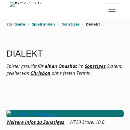
Startseite
Spielrunden
Sonstiges
Dialekt
DIALEKT
Spieler gesucht für
einen Oneshot
im
Sonstiges
System,
geleitet von
Chrisbon
ohne festen Termin.
Weitere Infos zu Sonstiges
| WE20 Score: 10.0