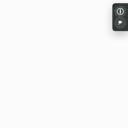
i
Alles für dein Pen and Paper: Spielrunden,
Termine, Tools und Wissen aus der
deutschsprachigen Rollenspielszene.
WE20 Discord