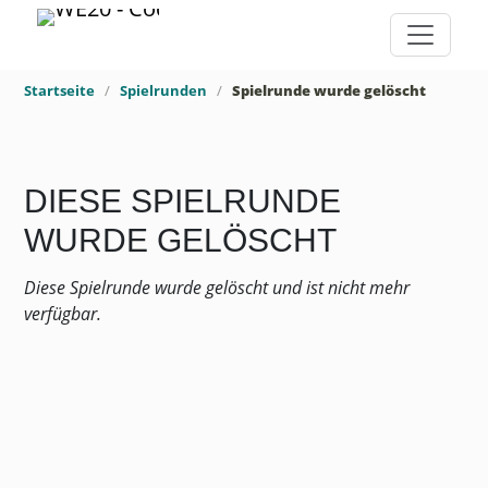
Startseite
Spielrunden
Spielrunde wurde gelöscht
DIESE SPIELRUNDE
WURDE GELÖSCHT
Diese Spielrunde wurde gelöscht und ist nicht mehr
verfügbar.