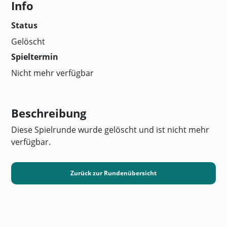
Info
Status
Gelöscht
Spieltermin
Nicht mehr verfügbar
Beschreibung
Diese Spielrunde wurde gelöscht und ist nicht mehr
verfügbar.
Zurück zur Rundenübersicht