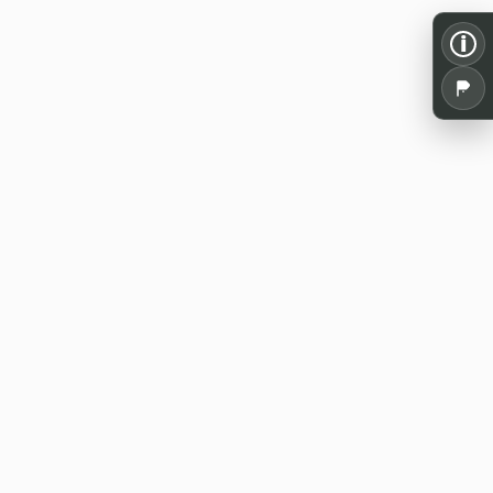
i
Alles für dein Pen and Paper: Spielrunden,
Termine, Tools und Wissen aus der
deutschsprachigen Rollenspielszene.
WE20 Discord