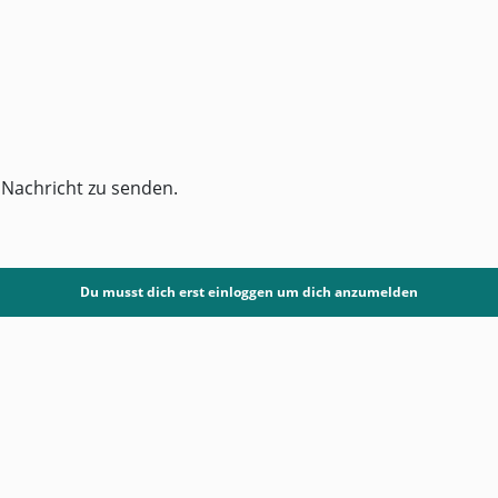
 Nachricht zu senden.
Du musst dich erst einloggen um dich anzumelden