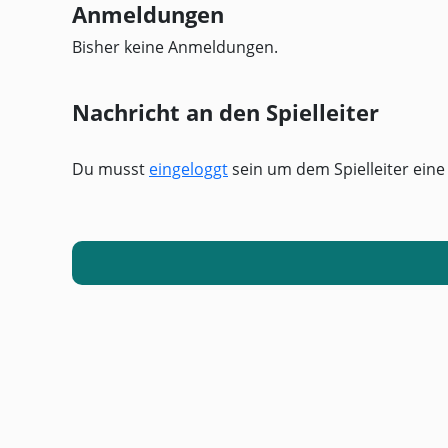
Anmeldungen
Bisher keine Anmeldungen.
Nachricht an den Spielleiter
Du musst
eingeloggt
sein um dem Spielleiter eine