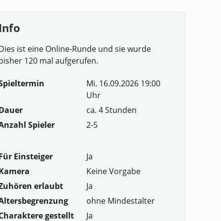
Info
Dies ist eine Online-Runde und sie wurde
bisher 120 mal aufgerufen.
Spieltermin
Mi. 16.09.2026 19:00
Uhr
Dauer
ca. 4 Stunden
Anzahl Spieler
2-5
Für Einsteiger
Ja
Kamera
Keine Vorgabe
Zuhören erlaubt
Ja
Altersbegrenzung
ohne Mindestalter
Charaktere gestellt
Ja