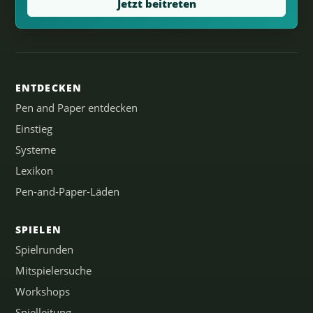
Jetzt beitreten
ENTDECKEN
Pen and Paper entdecken
Einstieg
Systeme
Lexikon
Pen-and-Paper-Läden
SPIELEN
Spielrunden
Mitspielersuche
Workshops
Spielleitung