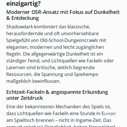
einzigartig?
Moderner OSR-Ansatz mit Fokus auf Dunkelheit
& Entdeckung
Shadowdark kombiniert das klassische,
herausfordernde und oft unvorhersehbare
Spielgefühl von Old-School-Dungeoncrawls mit
eleganten, modernen und leicht zugänglichen
Regeln. Die allgegenwärtige Dunkelheit ist ein
ständiger Feind, und Lichtquellen wie Fackeln oder
Laternen sind kritische, zeitlich begrenzte
Ressourcen, die Spannung und Spieltempo
maßgeblich beeinflussen.
Echtzeit-Fackeln & angespannte Erkundung
unter Zeitdruck
Eine der bekanntesten Mechaniken des Spiels ist,
dass Lichtquellen wie Fackeln eine Stunde in
Echtzeit
am Spieltisch brennen – nicht in Ingame-Zeit. Das