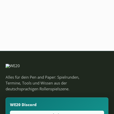
Alles für dein Pen and Paper: Spielrunden,
Termine, Tools und Wissen aus der
deutschsprachigen Rollenspielszene.
WE20 Discord