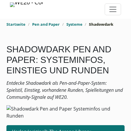
Startseite
Pen and Paper
Systeme
Shadowdark
SHADOWDARK PEN AND
PAPER: SYSTEMINFOS,
EINSTIEG UND RUNDEN
Entdecke Shadowdark als Pen-and-Paper-System:
Spielstil, Einstieg, vorhandene Runden, Spielleitungen und
Community-Signale auf WE20.