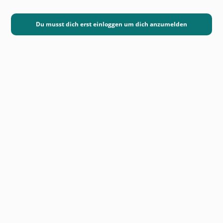
Du musst dich erst einloggen um dich anzumelden