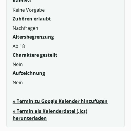
Kamera
Keine Vorgabe
Zuhören erlaubt
Nachfragen
Altersbegrenzung
Ab 18
Charaktere gestellt
Nein
Aufzeichnung
Nein
» Termin zu Google Kalender hinzufügen
» Termin als Kalenderdatei (.ics)
herunterladen