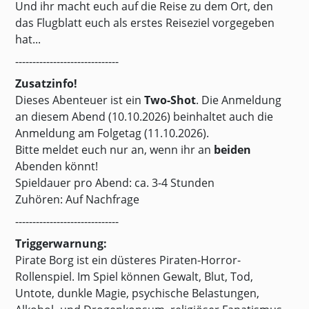
Und ihr macht euch auf die Reise zu dem Ort, den
das Flugblatt euch als erstes Reiseziel vorgegeben
hat...
------------------------------
Zusatzinfo!
Dieses Abenteuer ist ein
Two-Shot
. Die Anmeldung
an diesem Abend (10.10.2026) beinhaltet auch die
Anmeldung am Folgetag (11.10.2026).
Bitte meldet euch nur an, wenn ihr an
beiden
Abenden könnt!
Spieldauer pro Abend: ca. 3-4 Stunden
Zuhören: Auf Nachfrage
------------------------------
Triggerwarnung:
Pirate Borg ist ein düsteres Piraten-Horror-
Rollenspiel. Im Spiel können Gewalt, Blut, Tod,
Untote, dunkle Magie, psychische Belastungen,