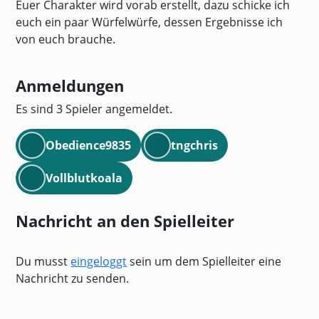
Euer Charakter wird vorab erstellt, dazu schicke ich
euch ein paar Würfelwürfe, dessen Ergebnisse ich
von euch brauche.
Anmeldungen
Es sind 3 Spieler angemeldet.
Obedience9835
tngchris
Vollblutkoala
Nachricht an den Spielleiter
Du musst
eingeloggt
sein um dem Spielleiter eine
Nachricht zu senden.