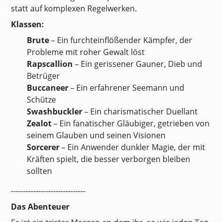
statt auf komplexen Regelwerken.
Klassen:
Brute
– Ein furchteinflößender Kämpfer, der
Probleme mit roher Gewalt löst
Rapscallion
– Ein gerissener Gauner, Dieb und
Betrüger
Buccaneer
– Ein erfahrener Seemann und
Schütze
Swashbuckler
– Ein charismatischer Duellant
Zealot
– Ein fanatischer Gläubiger, getrieben von
seinem Glauben und seinen Visionen
Sorcerer
– Ein Anwender dunkler Magie, der mit
Kräften spielt, die besser verborgen bleiben
sollten
------------------------------
Das Abenteuer