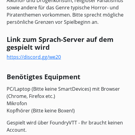
Alkohol- und Drogenkonsum, religiöser Fanatismus
sowie andere für das Genre typische Horror- und
Piratenthemen vorkommen. Bitte sprecht mögliche
persönliche Grenzen vor Spielbeginn an.
Link zum Sprach-Server auf dem
gespielt wird
https://discord.gg/we20
Benötigtes Equipment
PC/Laptop (Bitte keine SmartDevices) mit Browser
(Chrome, Firefox etc.)
Mikrofon
Kopfhörer (Bitte keine Boxen!)
Gespielt wird über FoundryVTT - Ihr braucht keinen
Account.