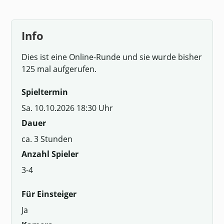
Info
Dies ist eine Online-Runde und sie wurde bisher
125 mal aufgerufen.
Spieltermin
Sa. 10.10.2026 18:30 Uhr
Dauer
ca. 3 Stunden
Anzahl Spieler
3-4
Für Einsteiger
Ja