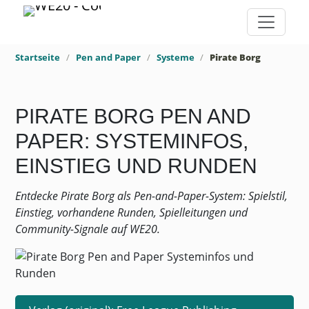
Startseite
Pen and Paper
Systeme
Pirate Borg
PIRATE BORG PEN AND
PAPER: SYSTEMINFOS,
EINSTIEG UND RUNDEN
Entdecke Pirate Borg als Pen-and-Paper-System: Spielstil,
Einstieg, vorhandene Runden, Spielleitungen und
Community-Signale auf WE20.