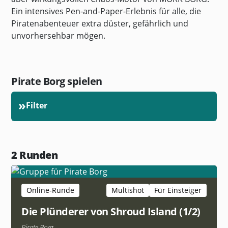
Ein intensives Pen-and-Paper-Erlebnis für alle, die
Piratenabenteuer extra düster, gefährlich und
unvorhersehbar mögen.
Pirate Borg spielen
»
Filter
2
Runden
Online-Runde
Multishot
Für Einsteiger
Die Plünderer von Shroud Island (1/2)
Pirate Borg