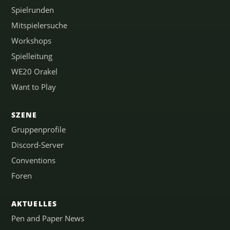
Spielrunden
Mitspielersuche
Workshops
Spielleitung
WE20 Orakel
Want to Play
SZENE
Gruppenprofile
Discord-Server
Conventions
Foren
AKTUELLES
Pen and Paper News