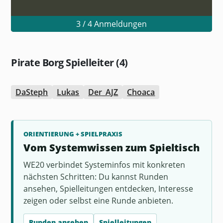
3 / 4 Anmeldungen
Pirate Borg Spielleiter (4)
DaSteph
Lukas
Der_AJZ
Choaca
ORIENTIERUNG + SPIELPRAXIS
Vom Systemwissen zum Spieltisch
WE20 verbindet Systeminfos mit konkreten
nächsten Schritten: Du kannst Runden
ansehen, Spielleitungen entdecken, Interesse
zeigen oder selbst eine Runde anbieten.
Runden ansehen
Spielleitungen