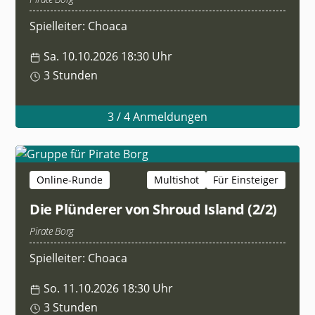
Spielleiter: Choaca
Sa. 10.10.2026 18:30 Uhr
3 Stunden
3 / 4 Anmeldungen
Online-Runde
Multishot
Für Einsteiger
Die Plünderer von Shroud Island (2/2)
Pirate Borg
Spielleiter: Choaca
So. 11.10.2026 18:30 Uhr
3 Stunden