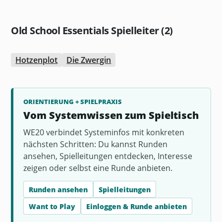
Old School Essentials Spielleiter (2)
Hotzenplot
Die Zwergin
ORIENTIERUNG + SPIELPRAXIS
Vom Systemwissen zum Spieltisch
WE20 verbindet Systeminfos mit konkreten
nächsten Schritten: Du kannst Runden
ansehen, Spielleitungen entdecken, Interesse
zeigen oder selbst eine Runde anbieten.
Runden ansehen
Spielleitungen
Want to Play
Einloggen & Runde anbieten