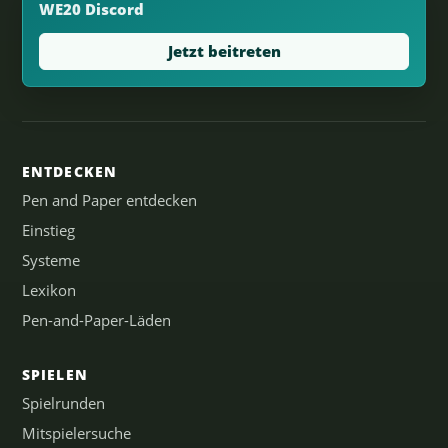
WE20 Discord
Jetzt beitreten
ENTDECKEN
Pen and Paper entdecken
Einstieg
Systeme
Lexikon
Pen-and-Paper-Läden
SPIELEN
Spielrunden
Mitspielersuche