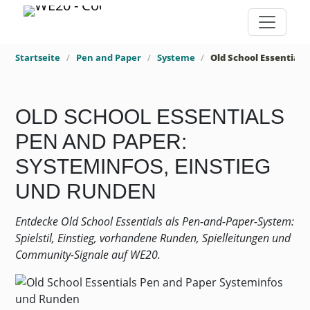
Startseite
Pen and Paper
Systeme
Old School Essentials
OLD SCHOOL ESSENTIALS
PEN AND PAPER:
SYSTEMINFOS, EINSTIEG
UND RUNDEN
Entdecke Old School Essentials als Pen-and-Paper-System:
Spielstil, Einstieg, vorhandene Runden, Spielleitungen und
Community-Signale auf WE20.