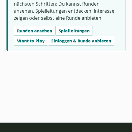
nächsten Schritten: Du kannst Runden
ansehen, Spielleitungen entdecken, Interesse
zeigen oder selbst eine Runde anbieten.
Runden ansehen
Spielleitungen
Want to Play
Einloggen & Runde anbieten