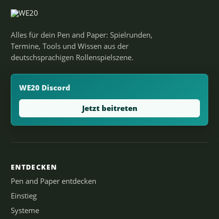
Alles für dein Pen and Paper: Spielrunden,
Termine, Tools und Wissen aus der
deutschsprachigen Rollenspielszene.
WE20 Discord
Jetzt beitreten
ENTDECKEN
Pen and Paper entdecken
Einstieg
Systeme