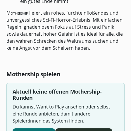
ein gutes Ende nimmt.
Mothership
liefert ein rohes, furchteinflößendes und
unvergessliches Sci-Fi-Horror-Erlebnis. Mit einfachen
Regeln, gnadenlosem Fokus auf Stress und Panik
sowie dauerhaft hoher Gefahr ist es ideal für alle, die
den wahren Schrecken des Weltraums suchen und
keine Angst vor dem Scheitern haben.
Mothership spielen
Aktuell keine offenen Mothership-
Runden
Du kannst Want to Play ansehen oder selbst
eine Runde anbieten, damit andere
Spieler:innen das System finden.