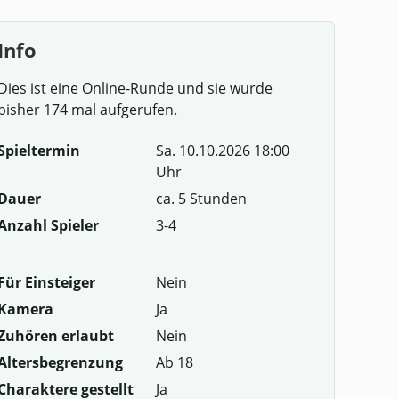
Info
Dies ist eine Online-Runde und sie wurde
bisher 174 mal aufgerufen.
Spieltermin
Sa. 10.10.2026 18:00
Uhr
Dauer
ca. 5 Stunden
Anzahl Spieler
3-4
Für Einsteiger
Nein
Kamera
Ja
Zuhören erlaubt
Nein
Altersbegrenzung
Ab 18
Charaktere gestellt
Ja