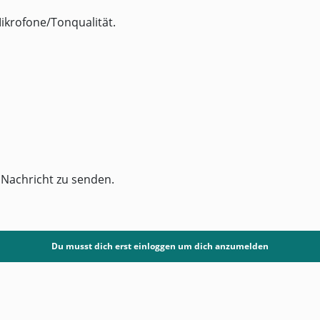
Mikrofone/Tonqualität.
 Nachricht zu senden.
Du musst dich erst einloggen um dich anzumelden