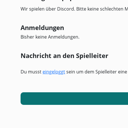
Wir spielen über Discord. Bitte keine schlechten 
Anmeldungen
Bisher keine Anmeldungen.
Nachricht an den Spielleiter
Du musst
eingeloggt
sein um dem Spielleiter eine