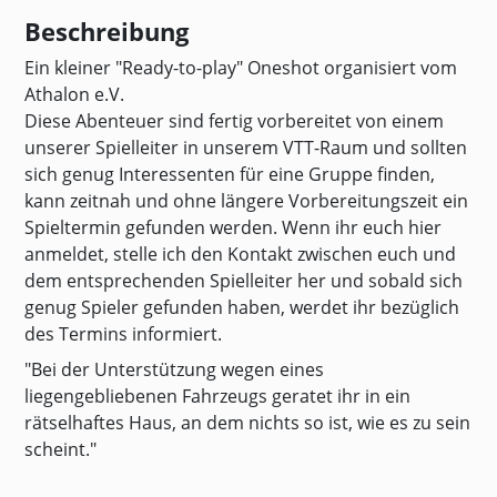
Beschreibung
Ein kleiner "Ready-to-play" Oneshot organisiert vom
Athalon e.V.
Diese Abenteuer sind fertig vorbereitet von einem
unserer Spielleiter in unserem VTT-Raum und sollten
sich genug Interessenten für eine Gruppe finden,
kann zeitnah und ohne längere Vorbereitungszeit ein
Spieltermin gefunden werden. Wenn ihr euch hier
anmeldet, stelle ich den Kontakt zwischen euch und
dem entsprechenden Spielleiter her und sobald sich
genug Spieler gefunden haben, werdet ihr bezüglich
des Termins informiert.
"Bei der Unterstützung wegen eines
liegengebliebenen Fahrzeugs geratet ihr in ein
rätselhaftes Haus, an dem nichts so ist, wie es zu sein
scheint."