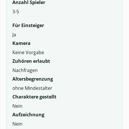
Anzahl Spieler
3-5
Für Einsteiger
Ja
Kamera
Keine Vorgabe
Zuhören erlaubt
Nachfragen
Altersbegrenzung
ohne Mindestalter
Charaktere gestellt
Nein
Aufzeichnung
Nein