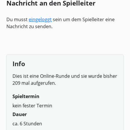
Nachricht an den Spielleiter
Du musst
eingeloggt
sein um dem Spielleiter eine
Nachricht zu senden.
Info
Dies ist eine Online-Runde und sie wurde bisher
209 mal aufgerufen.
Spieltermin
kein fester Termin
Dauer
ca. 6 Stunden