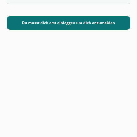
Du musst dich erst einloggen um dich anzumelden