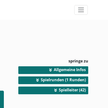
springe zu
Allgemeine Infos
»
Spielrunden (1 Runden)
»
Spielleiter (42)
»