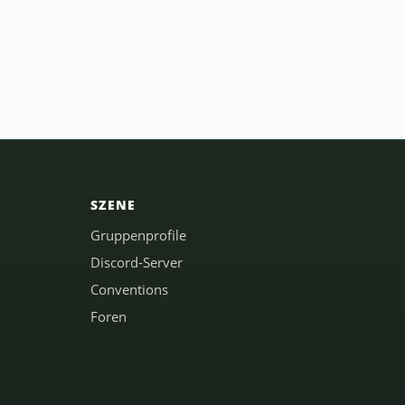
SZENE
Gruppenprofile
Discord-Server
Conventions
Foren