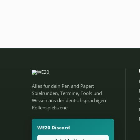
Alles für dein Pen and Paper:
Spielrunden, Termine, Tools und
Wissen aus der deutschsprachigen
Rollenspielszene.
WE20 Discord