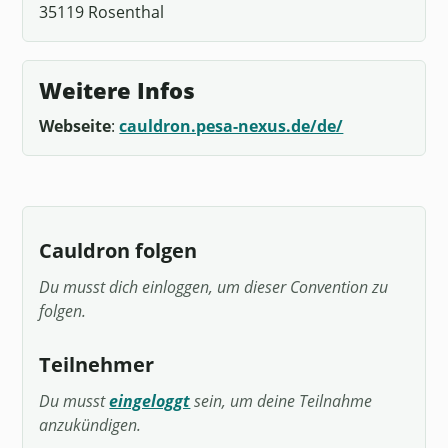
35119 Rosenthal
Weitere Infos
Webseite
:
cauldron.pesa-nexus.de/de/
Cauldron folgen
Du musst dich einloggen, um dieser Convention zu
folgen.
Teilnehmer
Du musst
eingeloggt
sein, um deine Teilnahme
anzukündigen.