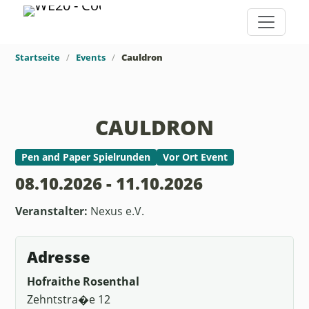
Startseite
Events
Cauldron
CAULDRON
Pen and Paper Spielrunden
Vor Ort Event
08.10.2026 - 11.10.2026
Veranstalter:
Nexus e.V.
Adresse
Hofraithe Rosenthal
Zehntstra�e 12