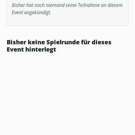
Bisher hat noch niemand seine Teilnahme an diesem
Event angekündigt.
Bisher keine Spielrunde für dieses
Event hinterlegt