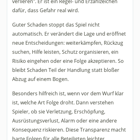
verlieren". Er ist ein Regel- und Erzählzeichen
dafür, dass Gefahr real wird.
Guter Schaden stoppt das Spiel nicht
automatisch. Er verändert die Lage und eröffnet
neue Entscheidungen: weiterkämpfen, Rückzug
suchen, Hilfe leisten, Schutz organisieren, ein
Risiko eingehen oder eine Folge akzeptieren. So
bleibt Schaden Teil der Handlung statt bloßer
Abzug auf einem Bogen.
Besonders hilfreich ist, wenn vor dem Wurf klar
ist, welche Art Folge droht. Dann verstehen
Spieler, ob sie Verletzung, Erschöpfung,
Ausrüstungsverlust, Alarm oder eine andere
Konsequenz riskieren. Diese Transparenz macht
harte Folgen für alle Beteiligten leichter