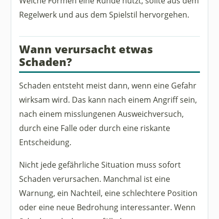
Welche Formen eine Runde nutzt, sollte aus dem
Regelwerk und aus dem Spielstil hervorgehen.
Wann verursacht etwas
Schaden?
Schaden entsteht meist dann, wenn eine Gefahr
wirksam wird. Das kann nach einem Angriff sein,
nach einem misslungenen Ausweichversuch,
durch eine Falle oder durch eine riskante
Entscheidung.
Nicht jede gefährliche Situation muss sofort
Schaden verursachen. Manchmal ist eine
Warnung, ein Nachteil, eine schlechtere Position
oder eine neue Bedrohung interessanter. Wenn