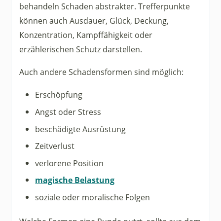
behandeln Schaden abstrakter. Trefferpunkte
können auch Ausdauer, Glück, Deckung,
Konzentration, Kampffähigkeit oder
erzählerischen Schutz darstellen.
Auch andere Schadensformen sind möglich:
Erschöpfung
Angst oder Stress
beschädigte Ausrüstung
Zeitverlust
verlorene Position
magische Belastung
soziale oder moralische Folgen