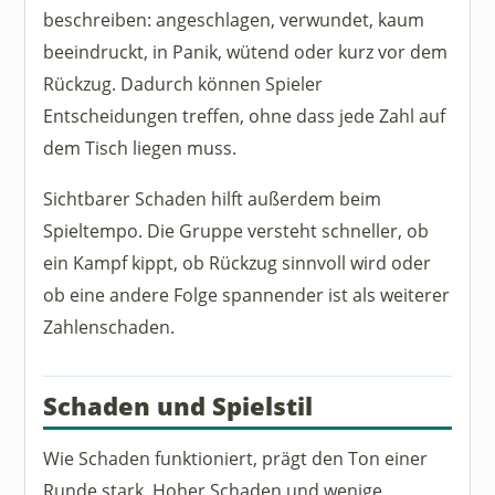
beschreiben: angeschlagen, verwundet, kaum
beeindruckt, in Panik, wütend oder kurz vor dem
Rückzug. Dadurch können Spieler
Entscheidungen treffen, ohne dass jede Zahl auf
dem Tisch liegen muss.
Sichtbarer Schaden hilft außerdem beim
Spieltempo. Die Gruppe versteht schneller, ob
ein Kampf kippt, ob Rückzug sinnvoll wird oder
ob eine andere Folge spannender ist als weiterer
Zahlenschaden.
Schaden und Spielstil
Wie Schaden funktioniert, prägt den Ton einer
Runde stark. Hoher Schaden und wenige