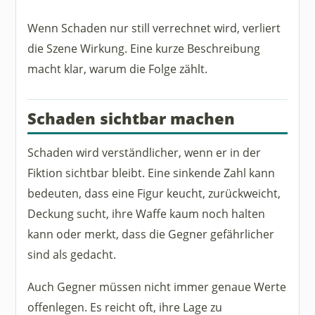
Wenn Schaden nur still verrechnet wird, verliert
die Szene Wirkung. Eine kurze Beschreibung
macht klar, warum die Folge zählt.
Schaden sichtbar machen
Schaden wird verständlicher, wenn er in der
Fiktion sichtbar bleibt. Eine sinkende Zahl kann
bedeuten, dass eine Figur keucht, zurückweicht,
Deckung sucht, ihre Waffe kaum noch halten
kann oder merkt, dass die Gegner gefährlicher
sind als gedacht.
Auch Gegner müssen nicht immer genaue Werte
offenlegen. Es reicht oft, ihre Lage zu