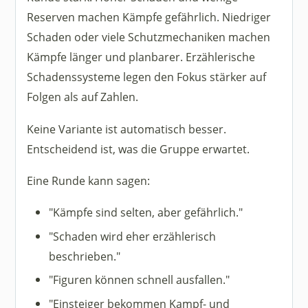
Reserven machen Kämpfe gefährlich. Niedriger
Schaden oder viele Schutzmechaniken machen
Kämpfe länger und planbarer. Erzählerische
Schadenssysteme legen den Fokus stärker auf
Folgen als auf Zahlen.
Keine Variante ist automatisch besser.
Entscheidend ist, was die Gruppe erwartet.
Eine Runde kann sagen:
"Kämpfe sind selten, aber gefährlich."
"Schaden wird eher erzählerisch
beschrieben."
"Figuren können schnell ausfallen."
"Einsteiger bekommen Kampf- und