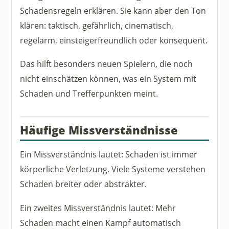
Schadensregeln erklären. Sie kann aber den Ton
klären: taktisch, gefährlich, cinematisch,
regelarm, einsteigerfreundlich oder konsequent.
Das hilft besonders neuen Spielern, die noch
nicht einschätzen können, was ein System mit
Schaden und Trefferpunkten meint.
Häufige Missverständnisse
Ein Missverständnis lautet: Schaden ist immer
körperliche Verletzung. Viele Systeme verstehen
Schaden breiter oder abstrakter.
Ein zweites Missverständnis lautet: Mehr
Schaden macht einen Kampf automatisch