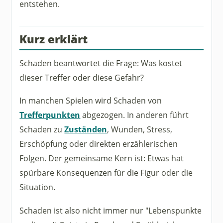
entstehen.
Kurz erklärt
Schaden beantwortet die Frage: Was kostet
dieser Treffer oder diese Gefahr?
In manchen Spielen wird Schaden von
Trefferpunkten
abgezogen. In anderen führt
Schaden zu
Zuständen
, Wunden, Stress,
Erschöpfung oder direkten erzählerischen
Folgen. Der gemeinsame Kern ist: Etwas hat
spürbare Konsequenzen für die Figur oder die
Situation.
Schaden ist also nicht immer nur "Lebenspunkte