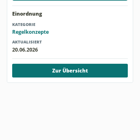
Einordnung
KATEGORIE
Regelkonzepte
AKTUALISIERT
20.06.2026
Zur Übersicht