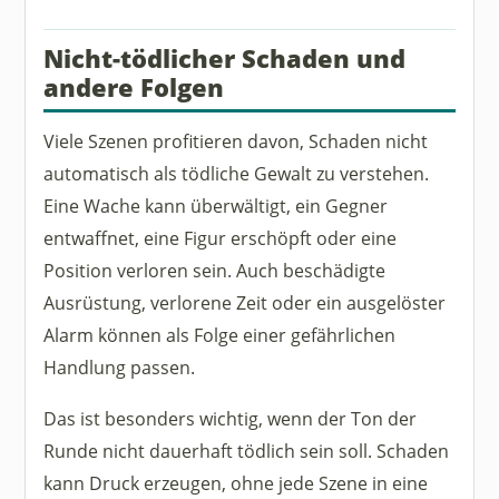
Nicht-tödlicher Schaden und
andere Folgen
Viele Szenen profitieren davon, Schaden nicht
automatisch als tödliche Gewalt zu verstehen.
Eine Wache kann überwältigt, ein Gegner
entwaffnet, eine Figur erschöpft oder eine
Position verloren sein. Auch beschädigte
Ausrüstung, verlorene Zeit oder ein ausgelöster
Alarm können als Folge einer gefährlichen
Handlung passen.
Das ist besonders wichtig, wenn der Ton der
Runde nicht dauerhaft tödlich sein soll. Schaden
kann Druck erzeugen, ohne jede Szene in eine