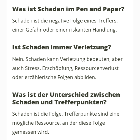
Was ist Schaden im Pen and Paper?
Schaden ist die negative Folge eines Treffers,
einer Gefahr oder einer riskanten Handlung.
Ist Schaden immer Verletzung?
Nein. Schaden kann Verletzung bedeuten, aber
auch Stress, Erschöpfung, Ressourcenverlust
oder erzählerische Folgen abbilden.
Was ist der Unterschied zwischen
Schaden und Trefferpunkten?
Schaden ist die Folge. Trefferpunkte sind eine
mögliche Ressource, an der diese Folge
gemessen wird.