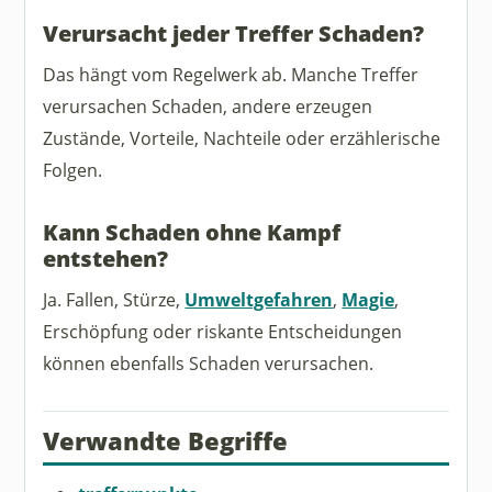
Verursacht jeder Treffer Schaden?
Das hängt vom Regelwerk ab. Manche Treffer
verursachen Schaden, andere erzeugen
Zustände, Vorteile, Nachteile oder erzählerische
Folgen.
Kann Schaden ohne Kampf
entstehen?
Ja. Fallen, Stürze,
Umweltgefahren
,
Magie
,
Erschöpfung oder riskante Entscheidungen
können ebenfalls Schaden verursachen.
Verwandte Begriffe