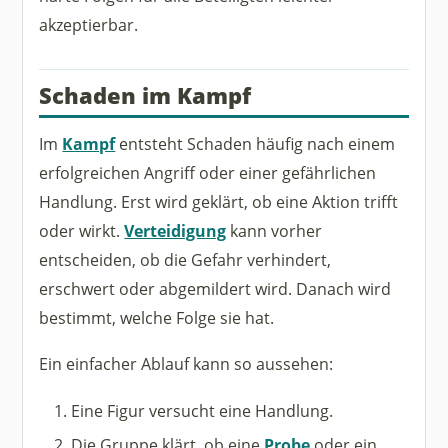
akzeptierbar.
Schaden im Kampf
Im
Kampf
entsteht Schaden häufig nach einem
erfolgreichen Angriff oder einer gefährlichen
Handlung. Erst wird geklärt, ob eine Aktion trifft
oder wirkt.
Verteidigung
kann vorher
entscheiden, ob die Gefahr verhindert,
erschwert oder abgemildert wird. Danach wird
bestimmt, welche Folge sie hat.
Ein einfacher Ablauf kann so aussehen:
Eine Figur versucht eine Handlung.
Die Gruppe klärt, ob eine
Probe
oder ein