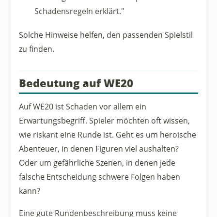
Schadensregeln erklärt."
Solche Hinweise helfen, den passenden Spielstil
zu finden.
Bedeutung auf WE20
Auf WE20 ist Schaden vor allem ein
Erwartungsbegriff. Spieler möchten oft wissen,
wie riskant eine Runde ist. Geht es um heroische
Abenteuer, in denen Figuren viel aushalten?
Oder um gefährliche Szenen, in denen jede
falsche Entscheidung schwere Folgen haben
kann?
Eine gute Rundenbeschreibung muss keine