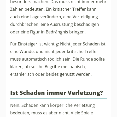
besonders machen. Das muss nicht immer mehr
Zahlen bedeuten. Ein kritischer Treffer kann
auch eine Lage verändern, eine Verteidigung
durchbrechen, eine Ausrüstung beschädigen
oder eine Figur in Bedrängnis bringen.
Für Einsteiger ist wichtig: Nicht jeder Schaden ist
eine Wunde, und nicht jeder kritische Treffer
muss automatisch tödlich sein. Die Runde sollte
klären, ob solche Begriffe mechanisch,
erzählerisch oder beides genutzt werden.
Ist Schaden immer Verletzung?
Nein. Schaden kann körperliche Verletzung
bedeuten, muss es aber nicht. Viele Spiele