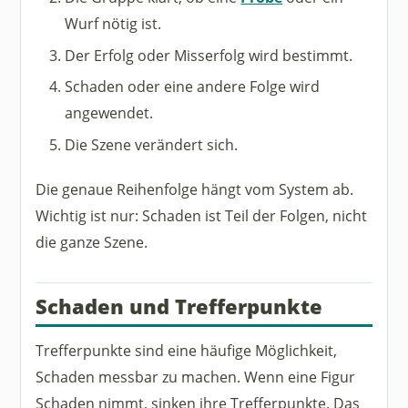
Wurf nötig ist.
Der Erfolg oder Misserfolg wird bestimmt.
Schaden oder eine andere Folge wird
angewendet.
Die Szene verändert sich.
Die genaue Reihenfolge hängt vom System ab.
Wichtig ist nur: Schaden ist Teil der Folgen, nicht
die ganze Szene.
Schaden und Trefferpunkte
Trefferpunkte sind eine häufige Möglichkeit,
Schaden messbar zu machen. Wenn eine Figur
Schaden nimmt, sinken ihre Trefferpunkte. Das