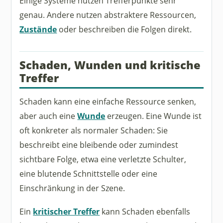
Einige Systeme nutzen Trefferpunkte sehr
genau. Andere nutzen abstraktere Ressourcen,
Zustände
oder beschreiben die Folgen direkt.
Schaden, Wunden und kritische
Treffer
Schaden kann eine einfache Ressource senken,
aber auch eine
Wunde
erzeugen. Eine Wunde ist
oft konkreter als normaler Schaden: Sie
beschreibt eine bleibende oder zumindest
sichtbare Folge, etwa eine verletzte Schulter,
eine blutende Schnittstelle oder eine
Einschränkung in der Szene.
Ein
kritischer Treffer
kann Schaden ebenfalls