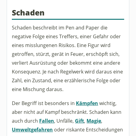
Schaden
Schaden beschreibt im Pen and Paper die
negative Folge eines Treffers, einer Gefahr oder
eines misslungenen Risikos. Eine Figur wird
getroffen, stürzt, gerät in Feuer, erschöpft sich,
verliert Ausrüstung oder bekommt eine andere
Konsequenz. Je nach Regelwerk wird daraus eine
Zahl, ein Zustand, eine erzählerische Folge oder
eine Mischung daraus.
Der Begriff ist besonders in
Kämpfen
wichtig,
aber nicht auf Kampf beschränkt. Schaden kann
auch durch
Fallen
, Unfälle,
Gift
,
Magie
,
Umweltgefahren
oder riskante Entscheidungen