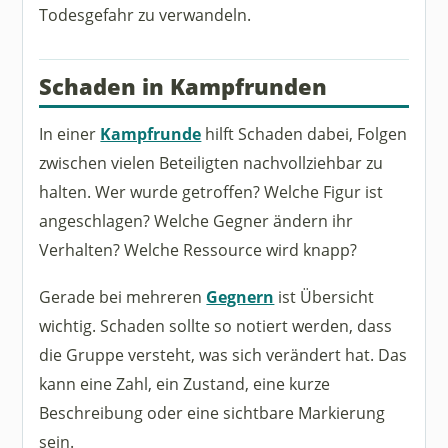
Todesgefahr zu verwandeln.
Schaden in Kampfrunden
In einer
Kampfrunde
hilft Schaden dabei, Folgen
zwischen vielen Beteiligten nachvollziehbar zu
halten. Wer wurde getroffen? Welche Figur ist
angeschlagen? Welche Gegner ändern ihr
Verhalten? Welche Ressource wird knapp?
Gerade bei mehreren
Gegnern
ist Übersicht
wichtig. Schaden sollte so notiert werden, dass
die Gruppe versteht, was sich verändert hat. Das
kann eine Zahl, ein Zustand, eine kurze
Beschreibung oder eine sichtbare Markierung
sein.