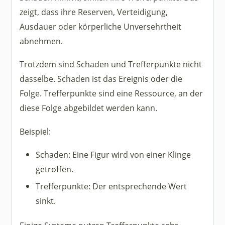
zeigt, dass ihre Reserven, Verteidigung,
Ausdauer oder körperliche Unversehrtheit
abnehmen.
Trotzdem sind Schaden und Trefferpunkte nicht
dasselbe. Schaden ist das Ereignis oder die
Folge. Trefferpunkte sind eine Ressource, an der
diese Folge abgebildet werden kann.
Beispiel:
Schaden: Eine Figur wird von einer Klinge
getroffen.
Trefferpunkte: Der entsprechende Wert
sinkt.