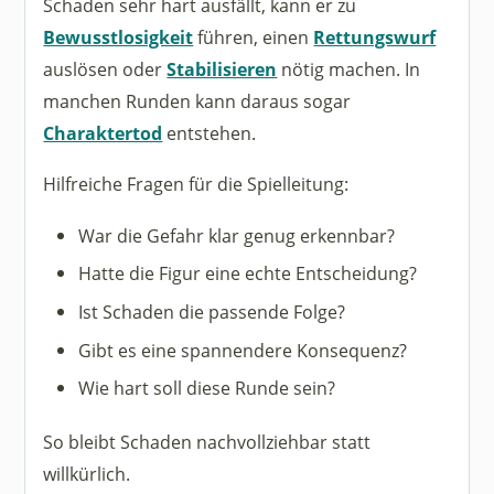
Schaden sehr hart ausfällt, kann er zu
Bewusstlosigkeit
führen, einen
Rettungswurf
auslösen oder
Stabilisieren
nötig machen. In
manchen Runden kann daraus sogar
Charaktertod
entstehen.
Hilfreiche Fragen für die Spielleitung:
War die Gefahr klar genug erkennbar?
Hatte die Figur eine echte Entscheidung?
Ist Schaden die passende Folge?
Gibt es eine spannendere Konsequenz?
Wie hart soll diese Runde sein?
So bleibt Schaden nachvollziehbar statt
willkürlich.