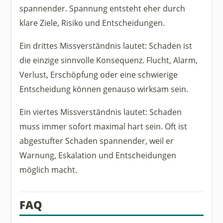
spannender. Spannung entsteht eher durch
klare Ziele, Risiko und Entscheidungen.
Ein drittes Missverständnis lautet: Schaden ist
die einzige sinnvolle Konsequenz. Flucht, Alarm,
Verlust, Erschöpfung oder eine schwierige
Entscheidung können genauso wirksam sein.
Ein viertes Missverständnis lautet: Schaden
muss immer sofort maximal hart sein. Oft ist
abgestufter Schaden spannender, weil er
Warnung, Eskalation und Entscheidungen
möglich macht.
FAQ