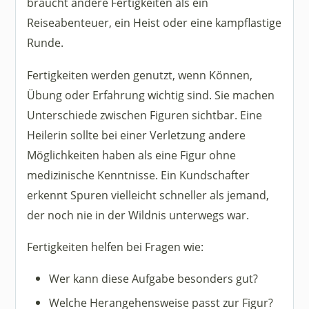
braucht andere Fertigkeiten als ein
Reiseabenteuer, ein Heist oder eine kampflastige
Runde.
Fertigkeiten werden genutzt, wenn Können,
Übung oder Erfahrung wichtig sind. Sie machen
Unterschiede zwischen Figuren sichtbar. Eine
Heilerin sollte bei einer Verletzung andere
Möglichkeiten haben als eine Figur ohne
medizinische Kenntnisse. Ein Kundschafter
erkennt Spuren vielleicht schneller als jemand,
der noch nie in der Wildnis unterwegs war.
Fertigkeiten helfen bei Fragen wie:
Wer kann diese Aufgabe besonders gut?
Welche Herangehensweise passt zur Figur?