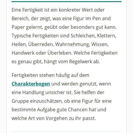
Eine Fertigkeit ist ein konkreter Wert oder
Bereich, der zeigt, was eine Figur im Pen and
Paper gelernt, geübt oder besonders gut kann.
Typische Fertigkeiten sind Schleichen, Klettern,
Heilen, Überreden, Wahrnehmung, Wissen,
Handwerk oder Überleben. Welche Fertigkeiten
es genau gibt, hängt vom Regelwerk ab.
Fertigkeiten stehen häufig auf dem
Charakterbogen
und werden genutzt, wenn
eine Handlung unsicher ist. Sie helfen der
Gruppe einzuschätzen, ob eine Figur für eine
bestimmte Aufgabe gute Chancen hat und
welche Art von Vorgehen zu ihr passt.