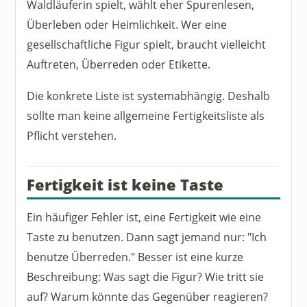
Waldläuferin spielt, wählt eher Spurenlesen,
Überleben oder Heimlichkeit. Wer eine
gesellschaftliche Figur spielt, braucht vielleicht
Auftreten, Überreden oder Etikette.
Die konkrete Liste ist systemabhängig. Deshalb
sollte man keine allgemeine Fertigkeitsliste als
Pflicht verstehen.
Fertigkeit ist keine Taste
Ein häufiger Fehler ist, eine Fertigkeit wie eine
Taste zu benutzen. Dann sagt jemand nur: "Ich
benutze Überreden." Besser ist eine kurze
Beschreibung: Was sagt die Figur? Wie tritt sie
auf? Warum könnte das Gegenüber reagieren?