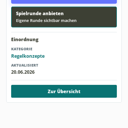
Spielrunde anbieten
Eigene Runde sichtbar machen
Einordnung
KATEGORIE
Regelkonzepte
AKTUALISIERT
20.06.2026
Zur Übersicht