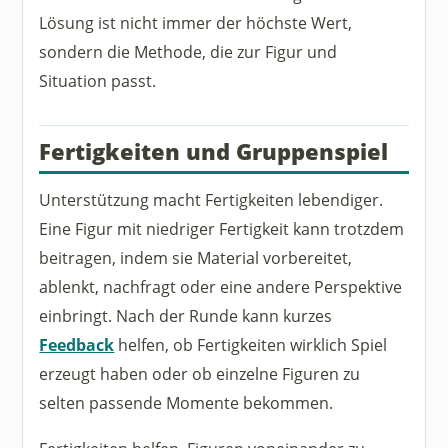
Lösung ist nicht immer der höchste Wert,
sondern die Methode, die zur Figur und
Situation passt.
Fertigkeiten und Gruppenspiel
Unterstützung macht Fertigkeiten lebendiger.
Eine Figur mit niedriger Fertigkeit kann trotzdem
beitragen, indem sie Material vorbereitet,
ablenkt, nachfragt oder eine andere Perspektive
einbringt. Nach der Runde kann kurzes
Feedback
helfen, ob Fertigkeiten wirklich Spiel
erzeugt haben oder ob einzelne Figuren zu
selten passende Momente bekommen.