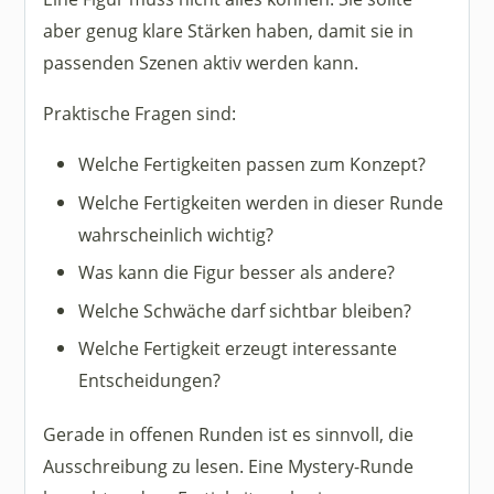
aber genug klare Stärken haben, damit sie in
passenden Szenen aktiv werden kann.
Praktische Fragen sind:
Welche Fertigkeiten passen zum Konzept?
Welche Fertigkeiten werden in dieser Runde
wahrscheinlich wichtig?
Was kann die Figur besser als andere?
Welche Schwäche darf sichtbar bleiben?
Welche Fertigkeit erzeugt interessante
Entscheidungen?
Gerade in offenen Runden ist es sinnvoll, die
Ausschreibung zu lesen. Eine Mystery-Runde