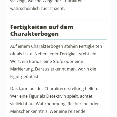
sie zeigt, welche Wege der Charakter
wahrscheinlich zuerst sieht.
Fertigkeiten auf dem
Charakterbogen
Auf einem Charakterbogen stehen Fertigkeiten
oft als Liste. Neben jeder Fertigkeit steht ein
Wert, ein Bonus, eine Stufe oder eine
Markierung. Daraus erkennt man, worin die
Figur geübt ist.
Das kann bei der Charaktererstellung helfen.
Wer eine Figur als Detektivin spielt, achtet
vielleicht auf Wahrnehmung, Recherche oder
Menschenkenntnis. Wer eine reisende