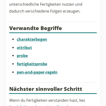
unterschiedliche Fertigkeiten nutzen und
dadurch verschiedene Folgen erzeugen.
Verwandte Begriffe
charakterbogen
attribut
probe
fertigkeitsprobe
pen-and-paper-regeln
Nächster sinnvoller Schritt
Wenn du Fertigkeiten verstanden hast, lies