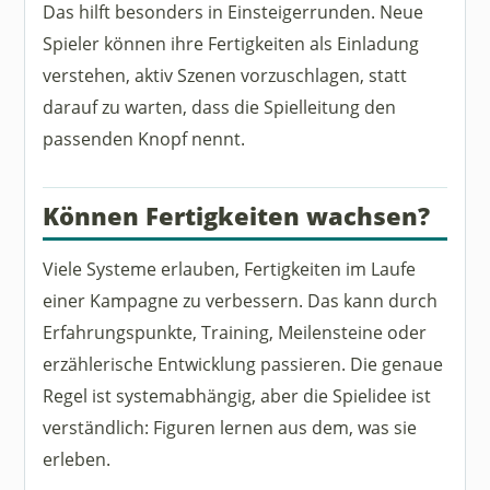
Das hilft besonders in Einsteigerrunden. Neue
Spieler können ihre Fertigkeiten als Einladung
verstehen, aktiv Szenen vorzuschlagen, statt
darauf zu warten, dass die Spielleitung den
passenden Knopf nennt.
Können Fertigkeiten wachsen?
Viele Systeme erlauben, Fertigkeiten im Laufe
einer Kampagne zu verbessern. Das kann durch
Erfahrungspunkte, Training, Meilensteine oder
erzählerische Entwicklung passieren. Die genaue
Regel ist systemabhängig, aber die Spielidee ist
verständlich: Figuren lernen aus dem, was sie
erleben.