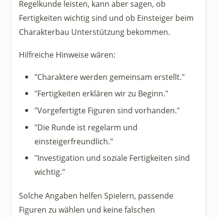
Regelkunde leisten, kann aber sagen, ob
Fertigkeiten wichtig sind und ob Einsteiger beim
Charakterbau Unterstützung bekommen.
Hilfreiche Hinweise wären:
"Charaktere werden gemeinsam erstellt."
"Fertigkeiten erklären wir zu Beginn."
"Vorgefertigte Figuren sind vorhanden."
"Die Runde ist regelarm und
einsteigerfreundlich."
"Investigation und soziale Fertigkeiten sind
wichtig."
Solche Angaben helfen Spielern, passende
Figuren zu wählen und keine falschen