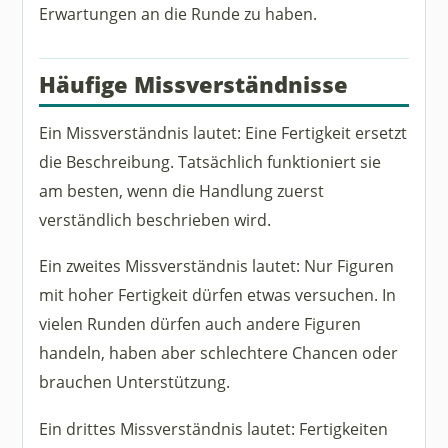
Erwartungen an die Runde zu haben.
Häufige Missverständnisse
Ein Missverständnis lautet: Eine Fertigkeit ersetzt
die Beschreibung. Tatsächlich funktioniert sie
am besten, wenn die Handlung zuerst
verständlich beschrieben wird.
Ein zweites Missverständnis lautet: Nur Figuren
mit hoher Fertigkeit dürfen etwas versuchen. In
vielen Runden dürfen auch andere Figuren
handeln, haben aber schlechtere Chancen oder
brauchen Unterstützung.
Ein drittes Missverständnis lautet: Fertigkeiten