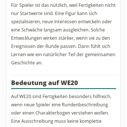
Für Spieler ist das nützlich, weil Fertigkeiten nicht
nur Startwerte sind. Eine Figur kann sich
spezialisieren, neue Interessen entwickeln oder
eine Schwäche langsam ausgleichen. Solche
Entwicklungen wirken stärker, wenn sie zu den
Ereignissen der Runde passen. Dann fühlt sich
Lernen wie ein natürlicher Teil der gemeinsamen
Geschichte an.
Bedeutung auf WE20
Auf WE20 sind Fertigkeiten besonders hilfreich,
wenn neue Spieler eine Rundenbeschreibung
oder einen Charakterbogen verstehen wollen.
Eine Ausschreibung muss keine komplette