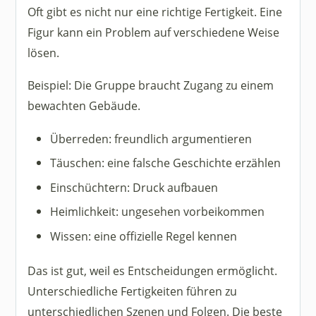
Oft gibt es nicht nur eine richtige Fertigkeit. Eine
Figur kann ein Problem auf verschiedene Weise
lösen.
Beispiel: Die Gruppe braucht Zugang zu einem
bewachten Gebäude.
Überreden: freundlich argumentieren
Täuschen: eine falsche Geschichte erzählen
Einschüchtern: Druck aufbauen
Heimlichkeit: ungesehen vorbeikommen
Wissen: eine offizielle Regel kennen
Das ist gut, weil es Entscheidungen ermöglicht.
Unterschiedliche Fertigkeiten führen zu
unterschiedlichen Szenen und Folgen. Die beste