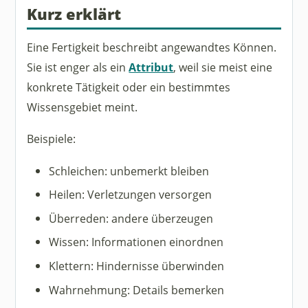
Kurz erklärt
Eine Fertigkeit beschreibt angewandtes Können.
Sie ist enger als ein
Attribut
, weil sie meist eine
konkrete Tätigkeit oder ein bestimmtes
Wissensgebiet meint.
Beispiele:
Schleichen: unbemerkt bleiben
Heilen: Verletzungen versorgen
Überreden: andere überzeugen
Wissen: Informationen einordnen
Klettern: Hindernisse überwinden
Wahrnehmung: Details bemerken