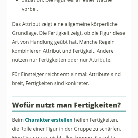
vorbei.
Das Attribut zeigt eine allgemeine körperliche
Grundlage. Die Fertigkeit zeigt, ob die Figur diese
Art von Handlung geübt hat. Manche Regeln
kombinieren Attribut und Fertigkeit. Andere
nutzen nur Fertigkeiten oder nur Attribute.
Für Einsteiger reicht erst einmal: Attribute sind
breit, Fertigkeiten sind konkreter.
Wofür nutzt man Fertigkeiten?
Beim
Charakter erstellen
helfen Fertigkeiten,
die Rolle einer Figur in der Gruppe zu schärfen.
Eine Figur muss nicht alles können. Sie sollte