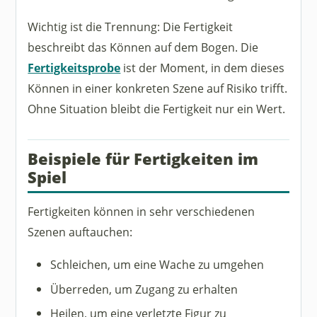
Wichtig ist die Trennung: Die Fertigkeit
beschreibt das Können auf dem Bogen. Die
Fertigkeitsprobe
ist der Moment, in dem dieses
Können in einer konkreten Szene auf Risiko trifft.
Ohne Situation bleibt die Fertigkeit nur ein Wert.
Beispiele für Fertigkeiten im
Spiel
Fertigkeiten können in sehr verschiedenen
Szenen auftauchen:
Schleichen, um eine Wache zu umgehen
Überreden, um Zugang zu erhalten
Heilen, um eine verletzte Figur zu