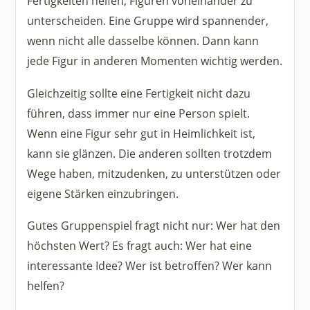
Fertigkeiten helfen, Figuren voneinander zu
unterscheiden. Eine Gruppe wird spannender,
wenn nicht alle dasselbe können. Dann kann
jede Figur in anderen Momenten wichtig werden.
Gleichzeitig sollte eine Fertigkeit nicht dazu
führen, dass immer nur eine Person spielt.
Wenn eine Figur sehr gut in Heimlichkeit ist,
kann sie glänzen. Die anderen sollten trotzdem
Wege haben, mitzudenken, zu unterstützen oder
eigene Stärken einzubringen.
Gutes Gruppenspiel fragt nicht nur: Wer hat den
höchsten Wert? Es fragt auch: Wer hat eine
interessante Idee? Wer ist betroffen? Wer kann
helfen?