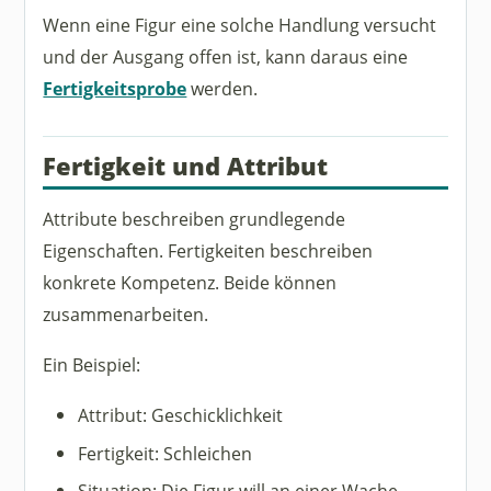
Wenn eine Figur eine solche Handlung versucht
und der Ausgang offen ist, kann daraus eine
Fertigkeitsprobe
werden.
Fertigkeit und Attribut
Attribute beschreiben grundlegende
Eigenschaften. Fertigkeiten beschreiben
konkrete Kompetenz. Beide können
zusammenarbeiten.
Ein Beispiel:
Attribut: Geschicklichkeit
Fertigkeit: Schleichen
Situation: Die Figur will an einer Wache