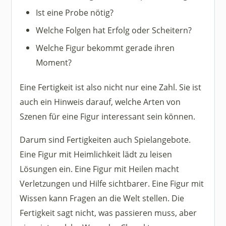
Ist eine Probe nötig?
Welche Folgen hat Erfolg oder Scheitern?
Welche Figur bekommt gerade ihren
Moment?
Eine Fertigkeit ist also nicht nur eine Zahl. Sie ist
auch ein Hinweis darauf, welche Arten von
Szenen für eine Figur interessant sein können.
Darum sind Fertigkeiten auch Spielangebote.
Eine Figur mit Heimlichkeit lädt zu leisen
Lösungen ein. Eine Figur mit Heilen macht
Verletzungen und Hilfe sichtbarer. Eine Figur mit
Wissen kann Fragen an die Welt stellen. Die
Fertigkeit sagt nicht, was passieren muss, aber