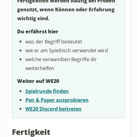
Fertigkeiten werden häufig bei Proben
genutzt, wenn Können oder Erfahrung
wichtig sind.
Du erfährst hier
was der Begriff bedeutet
wie er am Spieltisch verwendet wird
welche verwandten Begriffe dir
weiterhelfen
Weiter auf WE20
Spielrunde finden
Pen & Paper ausprobieren
WE20 Discord beitreten
Fertigkeit