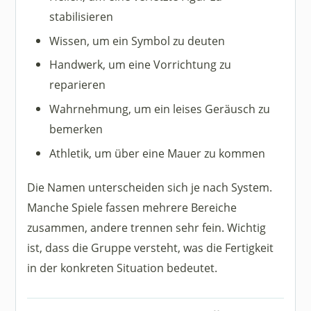
stabilisieren
Wissen, um ein Symbol zu deuten
Handwerk, um eine Vorrichtung zu
reparieren
Wahrnehmung, um ein leises Geräusch zu
bemerken
Athletik, um über eine Mauer zu kommen
Die Namen unterscheiden sich je nach System.
Manche Spiele fassen mehrere Bereiche
zusammen, andere trennen sehr fein. Wichtig
ist, dass die Gruppe versteht, was die Fertigkeit
in der konkreten Situation bedeutet.