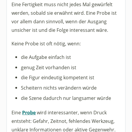
Eine Fertigkeit muss nicht jedes Mal gewürfelt
werden, sobald sie erwähnt wird. Eine Probe ist
vor allem dann sinnvoll, wenn der Ausgang
unsicher ist und die Folge interessant wäre.
Keine Probe ist oft nötig, wenn:
die Aufgabe einfach ist
genug Zeit vorhanden ist
die Figur eindeutig kompetent ist
Scheitern nichts verändern würde
die Szene dadurch nur langsamer würde
Eine
Probe
wird interessanter, wenn Druck
entsteht: Gefahr, Zeitnot, fehlendes Werkzeug,
unklare Informationen oder aktive Gegenwehr.