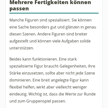
Mehrere Fertigkeiten können
passen
Manche Figuren sind spezialisiert. Sie können
eine Sache besonders gut und glänzen in genau
diesen Szenen. Andere Figuren sind breiter
aufgestellt und können viele Aufgaben solide
unterstützen.
Beides kann funktionieren. Eine stark
spezialisierte Figur braucht Gelegenheiten, ihre
Stärke einzusetzen, sollte aber nicht jede Szene
dominieren. Eine breit angelegte Figur kann
flexibel helfen, wirkt aber vielleicht weniger
eindeutig. Wichtig ist, dass die Werte zur Runde
und zum Gruppenspiel passen.