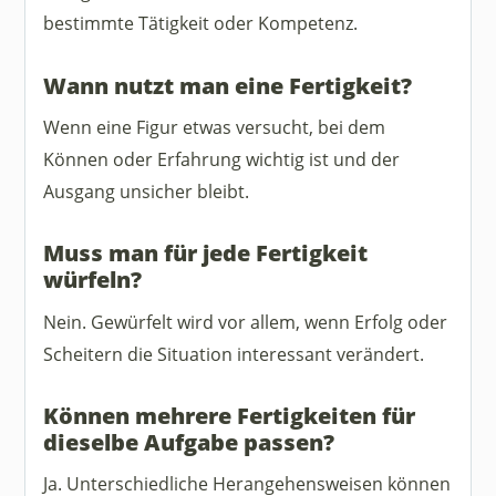
bestimmte Tätigkeit oder Kompetenz.
Wann nutzt man eine Fertigkeit?
Wenn eine Figur etwas versucht, bei dem
Können oder Erfahrung wichtig ist und der
Ausgang unsicher bleibt.
Muss man für jede Fertigkeit
würfeln?
Nein. Gewürfelt wird vor allem, wenn Erfolg oder
Scheitern die Situation interessant verändert.
Können mehrere Fertigkeiten für
dieselbe Aufgabe passen?
Ja. Unterschiedliche Herangehensweisen können