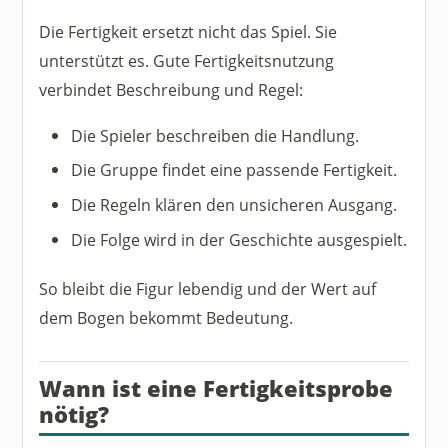
Die Fertigkeit ersetzt nicht das Spiel. Sie
unterstützt es. Gute Fertigkeitsnutzung
verbindet Beschreibung und Regel:
Die Spieler beschreiben die Handlung.
Die Gruppe findet eine passende Fertigkeit.
Die Regeln klären den unsicheren Ausgang.
Die Folge wird in der Geschichte ausgespielt.
So bleibt die Figur lebendig und der Wert auf
dem Bogen bekommt Bedeutung.
Wann ist eine Fertigkeitsprobe
nötig?