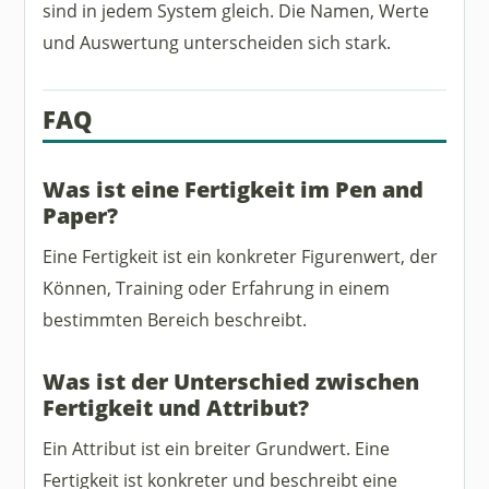
sind in jedem System gleich. Die Namen, Werte
und Auswertung unterscheiden sich stark.
FAQ
Was ist eine Fertigkeit im Pen and
Paper?
Eine Fertigkeit ist ein konkreter Figurenwert, der
Können, Training oder Erfahrung in einem
bestimmten Bereich beschreibt.
Was ist der Unterschied zwischen
Fertigkeit und Attribut?
Ein Attribut ist ein breiter Grundwert. Eine
Fertigkeit ist konkreter und beschreibt eine