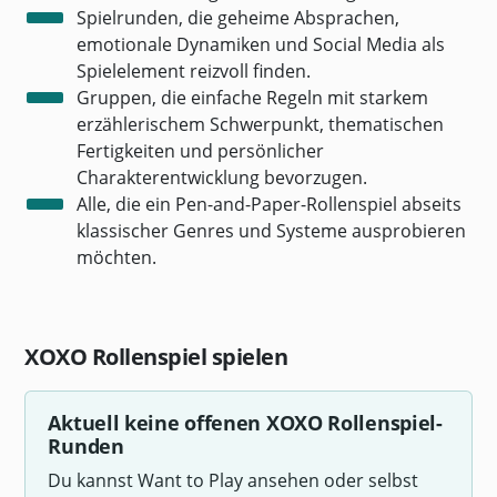
Spielrunden, die geheime Absprachen,
emotionale Dynamiken und Social Media als
Spielelement reizvoll finden.
Gruppen, die einfache Regeln mit starkem
erzählerischem Schwerpunkt, thematischen
Fertigkeiten und persönlicher
Charakterentwicklung bevorzugen.
Alle, die ein Pen-and-Paper-Rollenspiel abseits
klassischer Genres und Systeme ausprobieren
möchten.
XOXO Rollenspiel spielen
Aktuell keine offenen XOXO Rollenspiel-
Runden
Du kannst Want to Play ansehen oder selbst