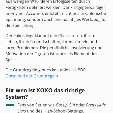
aus wenigen W10, deren Erfolgsseiten durch
Fertigkeiten definiert werden. Dank allgegenwärtiger
anonymer Accounts entsteht nicht nur erzählerische
Spannung, sondern auch ein mächtiges Werkzeug für
die Spielleitung.
Der Fokus liegt klar auf den Charakteren: ihrem
Leben, ihren Freundschaften, ihrem Umfeld und
ihren Problemen. Die persönliche Involvierung und
Motivation der Figuren ist zentrales Element des
Spiels.
Die Grundregeln gibt es kostenlos als PDF:
Download der Grundregeln
Für wen ist XOXO das richtige
System?
Fans von Serien wie
Gossip Girl
oder
Pretty Little
Liars
und des High-School-Settings.