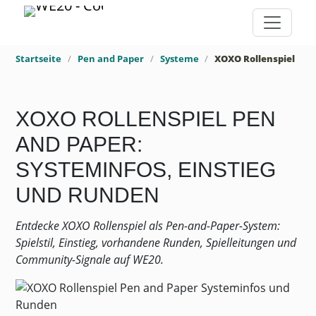
Startseite
Pen and Paper
Systeme
XOXO Rollenspiel
XOXO ROLLENSPIEL PEN
AND PAPER:
SYSTEMINFOS, EINSTIEG
UND RUNDEN
Entdecke XOXO Rollenspiel als Pen-and-Paper-System:
Spielstil, Einstieg, vorhandene Runden, Spielleitungen und
Community-Signale auf WE20.