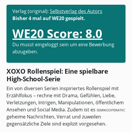
Verlag (original):
Selbstverlag des Autors
Bisher 4 mal auf WE20 gespielt.
WE20 Score:
8.0
Du musst eingeloggt sein um eine Bewerbung
abzugeben.
XOXO Rollenspiel: Eine spielbare
High-School-Serie
Ein von diversen Serien inspiriertes Rollenspiel mit
Erzählfokus – rechne mit Drama, Gefühlen, Liebe,
Verletzungen, Intrigen, Manipulationen, öffentlichem
Ansehen und Social Media. Zudem ist es
semikooperativ
:
geheime Nachrichten, Verrat und zuweilen
gegensätzliche Ziele sind explizit vorgesehen.