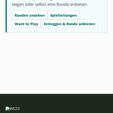
zeigen oder selbst eine Runde anbieten.
Runden ansehen
Spielleitungen
Want to Play
Einloggen & Runde anbieten