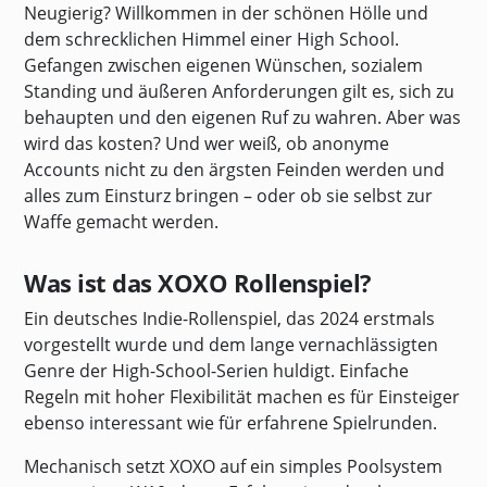
Neugierig? Willkommen in der schönen Hölle und
dem schrecklichen Himmel einer High School.
Gefangen zwischen eigenen Wünschen, sozialem
Standing und äußeren Anforderungen gilt es, sich zu
behaupten und den eigenen Ruf zu wahren. Aber was
wird das kosten? Und wer weiß, ob anonyme
Accounts nicht zu den ärgsten Feinden werden und
alles zum Einsturz bringen – oder ob sie selbst zur
Waffe gemacht werden.
Was ist das XOXO Rollenspiel?
Ein deutsches Indie-Rollenspiel, das 2024 erstmals
vorgestellt wurde und dem lange vernachlässigten
Genre der High-School-Serien huldigt. Einfache
Regeln mit hoher Flexibilität machen es für Einsteiger
ebenso interessant wie für erfahrene Spielrunden.
Mechanisch setzt XOXO auf ein simples Poolsystem