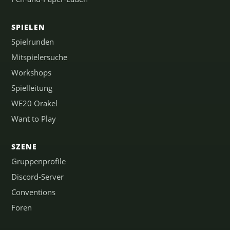
SPIELEN
Spielrunden
Mitspielersuche
Workshops
Spielleitung
WE20 Orakel
Want to Play
SZENE
Gruppenprofile
Discord-Server
Conventions
Foren