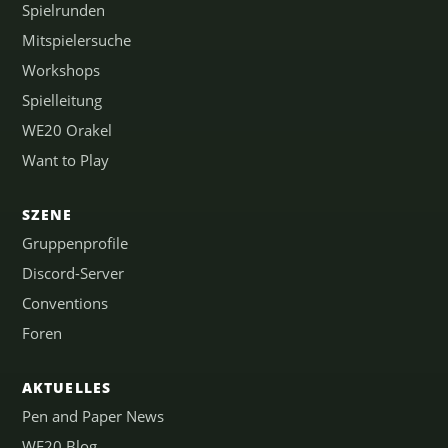
Spielrunden
Mitspielersuche
Workshops
Spielleitung
WE20 Orakel
Want to Play
SZENE
Gruppenprofile
Discord-Server
Conventions
Foren
AKTUELLES
Pen and Paper News
WE20 Blog