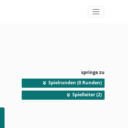
springe zu
Spielrunden (0 Runden)
»
Spielleiter (2)
»