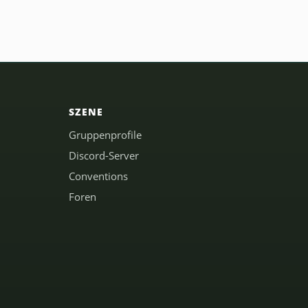
SZENE
Gruppenprofile
Discord-Server
Conventions
Foren