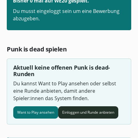
Bisher 0 mal auf WE20 gespielt.
Du musst eingeloggt sein um eine Bewerbung
abzugeben.
Punk is dead spielen
Aktuell keine offenen Punk is dead-
Runden
Du kannst Want to Play ansehen oder selbst
eine Runde anbieten, damit andere
Spieler:innen das System finden.
Want to Play ansehen
Einloggen und Runde anbieten