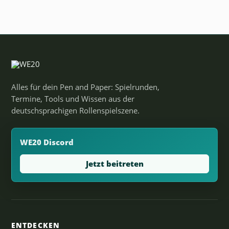
Alles für dein Pen and Paper: Spielrunden,
Termine, Tools und Wissen aus der
deutschsprachigen Rollenspielszene.
WE20 Discord
Jetzt beitreten
ENTDECKEN