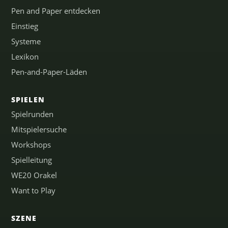
Pen and Paper entdecken
Einstieg
Systeme
Lexikon
Pen-and-Paper-Läden
SPIELEN
Spielrunden
Mitspielersuche
Workshops
Spielleitung
WE20 Orakel
Want to Play
SZENE