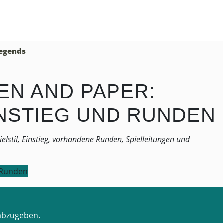
egends
EN AND PAPER:
INSTIEG UND RUNDEN
lstil, Einstieg, vorhandene Runden, Spielleitungen und
abzugeben.