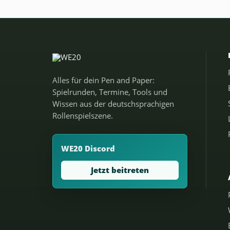
Alles für dein Pen and Paper:
Spielrunden, Termine, Tools und
Wissen aus der deutschsprachigen
Rollenspielszene.
WE20 Discord
Jetzt beitreten