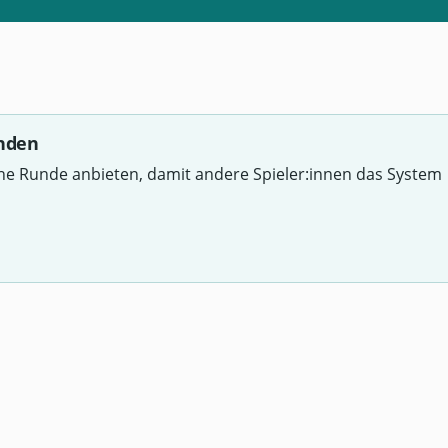
unden
ine Runde anbieten, damit andere Spieler:innen das System