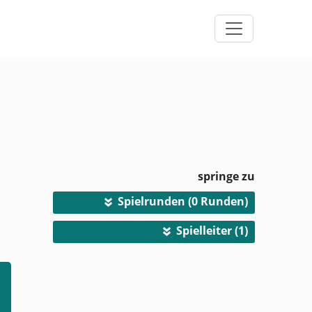
springe zu
Spielrunden (0 Runden)
»
Spielleiter (1)
»