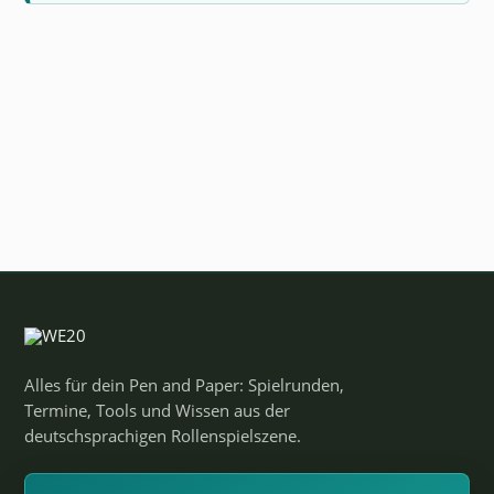
Alles für dein Pen and Paper: Spielrunden,
Termine, Tools und Wissen aus der
deutschsprachigen Rollenspielszene.