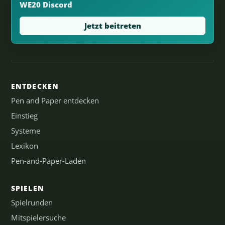
WE20 Discord
Jetzt beitreten
ENTDECKEN
Pen and Paper entdecken
Einstieg
Systeme
Lexikon
Pen-and-Paper-Läden
SPIELEN
Spielrunden
Mitspielersuche