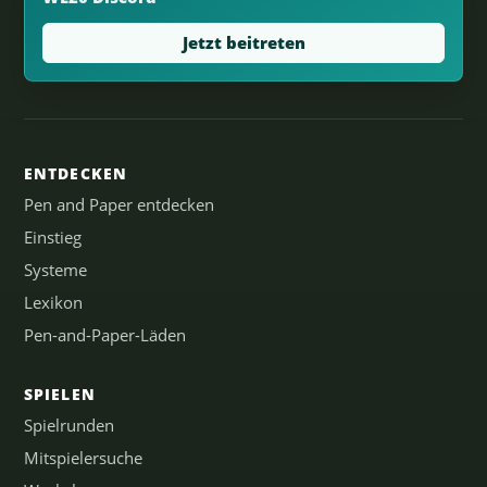
Jetzt beitreten
ENTDECKEN
Pen and Paper entdecken
Einstieg
Systeme
Lexikon
Pen-and-Paper-Läden
SPIELEN
Spielrunden
Mitspielersuche