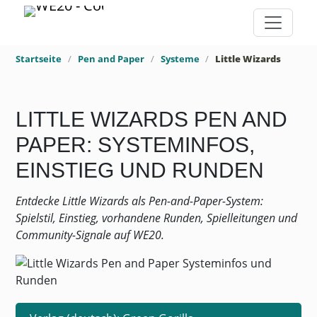
Startseite
Pen and Paper
Systeme
Little Wizards
LITTLE WIZARDS PEN AND
PAPER: SYSTEMINFOS,
EINSTIEG UND RUNDEN
Entdecke Little Wizards als Pen-and-Paper-System:
Spielstil, Einstieg, vorhandene Runden, Spielleitungen und
Community-Signale auf WE20.